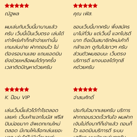
ณัฐพล
คุณ เฟิส.
ผมเล่นกับเว็บนี้มานานแล้ว
ชอบเว็บนี้มากครับ พึ่งสมัคร
ครับ เว็บนี้เป็นเว็บตรง เล่นได้
มาไม่กี่วัน แต่เว็บนี้ แจกโปรดี
เท่าไหร่เค้าก็กล้าจ่ายเท่านั้น
มาก ถึงเป็นสมาชิกใหม่เค้าก็
เกมเล่นง่าย ฝากถอนไว ไม่
กล้าแจก ดูกันไปยาวๆ ครับ
ต้องรอนานเลย แถมแอดมิน
ส่วนตัวผมชอบนะ เว็บตรง
ยังช่วยเหลือผมได้ทุกครั้ง
บริการดี แทงบอลได้ทุกลี
เวลาติดปัญหาด้วยครับ
คด้วยครับ
K. ป๊อบ VIP
จ่าสมศักดิ์
เล่นเว็บนี้แล้วได้กำไรตลอด
ประทับใจมากเลยครับ บริการ
เลยค่ะ เว็บเค้าแจกโบนัส ฟรีส
ฝากถอนรวดเร็วทันใจ ผมฝาก
ปินบ่อยมาก อัพเดทเกมใหม่
เงินไม่ถึงนาทีก็เข้าแล้ว ถอนก็
ตลอด มีเกมให้เลือกเล่นเยอะ
ไว แอดมินบริการดี ระบบ