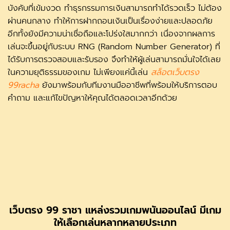
บังคับที่เข้มงวด ทำธุรกรรมการเงินสามารถทำได้รวดเร็ว ไม่ต้อง
ผ่านคนกลาง ทำให้การฝากถอนเงินเป็นเรื่องง่ายและปลอดภัย
อีกทั้งยังมีความน่าเชื่อถือและโปร่งใสมากกว่า เนื่องจากผลการ
เล่นจะขึ้นอยู่กับระบบ RNG (Random Number Generator) ที่
ได้รับการตรวจสอบและรับรอง จึงทำให้ผู้เล่นสามารถมั่นใจได้เลย
ในความยุติธรรมของเกม ไม่เพียงแค่นี้เล่น
สล็อตเว็บตรง
99racha
ยังมาพร้อมกับทีมงานมืออาชีพที่พร้อมให้บริการตอบ
คำถาม และแก้ไขปัญหาให้คุณได้ตลอดเวลาอีกด้วย
เว็บตรง 99 ราชา แหล่งรวมเกมพนันออนไลน์ มีเกม
ให้เลือกเล่นหลากหลายประเภท