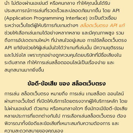
นำ ไม่ต้องผ่านเอเย่นต์ หรือคนกลาง ทำให้คุณนั้นได้รับ
ประสบการณ์การเล่นที่รวดเร็วและปลอดภัยมากขึ้น โดย API
(Application Programming Interface) จะเป็นตัวเชื่อม
ระหว่างเว็บไซต์ผู้ให้บริการกับเกมต่างๆ
สล็อตเว็บตรง API แท้
ช่วยให้เลือกเล่นเกมได้อย่างหลากหลาย และมีคุณภาพสูง รวม
ถึงการอัปเดตเกมใหม่ๆ ที่น่าสนใจอยู่เสมอ การใช้สล็อตเว็บตรง
API แท้ยังช่วยให้ผู้เล่นมั่นใจได้ว่าเกมที่เล่นนั้น มีความยุติธรรม
และโปร่งใส เพราะทุกอย่างถูกควบคุมโดยบริษัทที่มีชื่อเสียงใน
ระดับสากล ทำให้การเล่นสล็อตออนไลน์เป็นเรื่องง่าย และ
สนุกสนานมากยิ่งขึ้น
ข้อดี-ข้อเสีย ของ สล็อตเว็บตรง
การเล่น สล็อตเว็บตรง หมายถึง การเล่น เกมสล็อต ออนไลน์
ผ่านทางเว็บไซต์ ที่เปิดให้บริการโดยตรงจากผู้ให้บริการหลัก โดย
ไม่ผ่านเอเย่นต์ ตัวแทน หรือคนกลางใดๆ ซึ่งมักจะมีข้อดี-ข้อเสีย
หลายประการที่แตกต่างกันไป การเลือกเล่นสล็อตเว็บตรง ต้อง
พิจารณาทั้งข้อดีและข้อเสียที่เหมาะสมกับความต้องการ และ
ความสะดวกสบายของคุณเอง