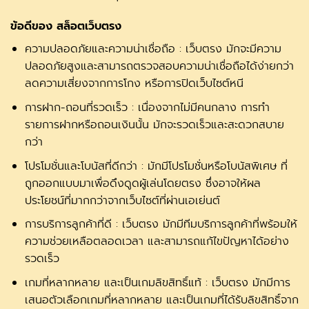
ข้อดีของ สล็อตเว็บตรง
ความปลอดภัยและความน่าเชื่อถือ : เว็บตรง มักจะมีความ
ปลอดภัยสูงและสามารถตรวจสอบความน่าเชื่อถือได้ง่ายกว่า
ลดความเสี่ยงจากการโกง หรือการปิดเว็บไซต์หนี
การฝาก-ถอนที่รวดเร็ว : เนื่องจากไม่มีคนกลาง การทำ
รายการฝากหรือถอนเงินนั้น มักจะรวดเร็วและสะดวกสบาย
กว่า
โปรโมชั่นและโบนัสที่ดีกว่า : มักมีโปรโมชั่นหรือโบนัสพิเศษ ที่
ถูกออกแบบมาเพื่อดึงดูดผู้เล่นโดยตรง ซึ่งอาจให้ผล
ประโยชน์ที่มากกว่าจากเว็บไซต์ที่ผ่านเอเย่นต์
การบริการลูกค้าที่ดี : เว็บตรง มักมีทีมบริการลูกค้าที่พร้อมให้
ความช่วยเหลือตลอดเวลา และสามารถแก้ไขปัญหาได้อย่าง
รวดเร็ว
เกมที่หลากหลาย และเป็นเกมลิขสิทธิ์แท้ : เว็บตรง มักมีการ
เสนอตัวเลือกเกมที่หลากหลาย และเป็นเกมที่ได้รับลิขสิทธิ์จาก