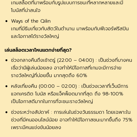
เกมสล็อตที่มาพร้อมกับรูปแบบการชนะที่หลากหลายและมี
โบนัสที่น่าสนใจ
Ways of the Qilin
เกมที่มีธีมเกี่ยวกับสัตว์ในตำนาน มาพร้อมกับฟีเจอร์ฟรีสปิน
และโอกาสได้รางวัลใหญ่
เล่นสล็อตเวลาไหนแตกง่ายที่สุด?
ช่วงกลางคืนถึงเช้าตรู่ (22:00 – 04:00) : เป็นช่วงที่บางคน
เชื่อว่ามีผู้เล่นน้อยลง อาจทำให้มีโอกาสที่เกมจะมีการจ่าย
รางวัลใหญ่ที่บ่อยขึ้น มากสุดถึง 60%
หลังเที่ยงคืน (00:00 – 02:00) : เป็นช่วงเวลาที่เว็บมีการ
แจกเครดิต โบนัส หรือแจ็คพ็อตมากที่สุด ถึง 98-100%
เป็นโอกาสดีมากในการที่จะชนะรางวัลใหญ่
ช่วงระหว่างสัปดาห์ : การเล่นในช่วงวันธรรมดา โดยเฉพาะใน
ช่วงที่มีคนออนไลน์น้อย อาจทำให้มีโอกาสชนะมากขึ้นถึง 75%
เพราะมีคนแข่งขันน้อยลง