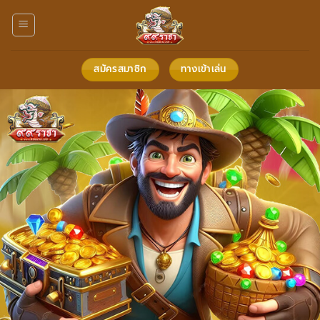
ข้าม
ไป
ยัง
เนื้อหา
สมัครสมาชิก
ทางเข้าเล่น