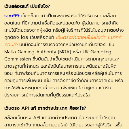
เว็บสล็อตแท้ เป็นยังไง?
ราชา99
เว็บสล็อตแท้ เป็นแพลตฟอร์มที่ให้บริการเกมสล็อต
ออนไลน์ ที่มีความน่าเชื่อถือและปลอดภัย ผู้เล่นสามารถเข้าถึง
เกมได้โดยตรงจากผู้ผลิต หรือผู้ให้บริการที่ได้รับใบอนุญาตอย่าง
ถูกต้อง โดย เว็บสล็อตแท้
เว็บตรงฝากถอนไม่มีขั้นต่ํา 1 บาทก็
ถอนได้
นั้นมักจะมีการรับรองจากหน่วยงานที่เกี่ยวข้อง เช่น
Malta Gaming Authority (MGA) หรือ UK Gambling
Commission ซึ่งยืนยันว่าเว็บไซต์ดำเนินการตามกฎหมายและ
มาตรฐานที่กำหนด และยังมีนโยบายการเล่นพนันอย่างรับผิด
ชอบ ที่มาพร้อมกับมาตรการและเครื่องมือช่วยเหลือผู้เล่นในการ
ควบคุมการเล่นพนัน เช่น การตั้งค่าขีดจำกัดในการฝากเงิน หรือ
การใช้ฟีเจอร์หยุดเล่นชั่วคราว เพื่อให้แน่ใจว่าผู้เล่นจะได้รับ
ประสบการณ์การเล่นเกมที่ยุติธรรมและโปร่งใส
เว็บตรง API แท้ จากต่างประเทศ คืออะไร?
สล็อตเว็บตรง API แท้จากต่างประเทศ คือ ระบบที่ทำให้คุณ
สามารถเข้าถึง เกมสล็อตออนไลน์ ได้โดยตรงจากผู้ให้บริการชั้น