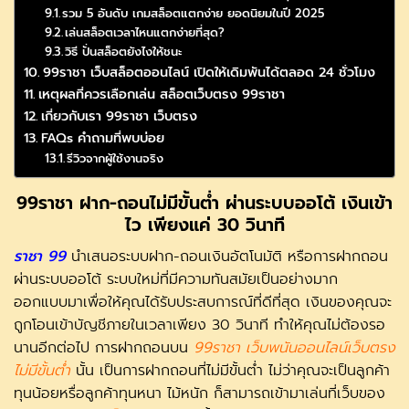
รวม 5 อันดับ เกมสล็อตแตกง่าย ยอดนิยมในปี 2025
เล่นสล็อตเวลาไหนแตกง่ายที่สุด?
วิธี ปั่นสล็อตยังไงให้ชนะ
99ราชา เว็บสล็อตออนไลน์ เปิดให้เดิมพันได้ตลอด 24 ชั่วโมง
เหตุผลที่ควรเลือกเล่น สล็อตเว็บตรง 99ราชา
เกี่ยวกับเรา 99ราชา เว็บตรง
FAQs คำถามที่พบบ่อย
รีวิวจากผู้ใช้งานจริง
99ราชา ฝาก-ถอนไม่มีขั้นต่ำ ผ่านระบบออโต้ เงินเข้า
ไว เพียงแค่ 30 วินาที
ราชา 99
นำเสนอระบบฝาก-ถอนเงินอัตโนมัติ หรือการฝากถอน
ผ่านระบบออโต้ ระบบใหม่ที่มีความทันสมัยเป็นอย่างมาก
ออกแบบมาเพื่อให้คุณได้รับประสบการณ์ที่ดีที่สุด เงินของคุณจะ
ถูกโอนเข้าบัญชีภายในเวลาเพียง 30 วินาที ทำให้คุณไม่ต้องรอ
นานอีกต่อไป การฝากถอนบน
99ราชา เว็บพนันออนไลน์เว็บตรง
ไม่มีขั้นต่ํา
นั้น เป็นการฝากถอนที่ไม่มีขั้นต่ำ ไม่ว่าคุณจะเป็นลูกค้า
ทุนน้อยหรื่อลูกค้าทุนหนา ไม้หนัก ก็สามารถเข้ามาเล่นที่เว็บของ