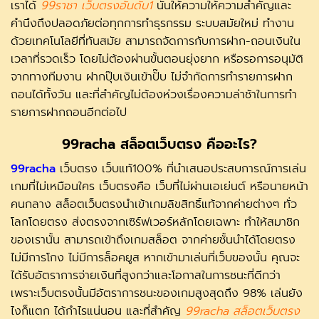
เราได้
99ราชา เว็บตรงอันดับ1
นั้นให้ความให้ความสำคัญและ
คำนึงถึงปลอดภัยต่อทุกการทำธุรกรรม ระบบสมัยใหม่ ทำงาน
ด้วยเทคโนโลยีที่ทันสมัย สามารถจัดการกับการฝาก-ถอนเงินใน
เวลาที่รวดเร็ว โดยไม่ต้องผ่านขั้นตอนยุ่งยาก หรือรอการอนุมัติ
จากทางทีมงาน ฝากปุ๊บเงินเข้าปั๊บ ไม่จำกัดการทำรายการฝาก
ถอนได้ทั้งวัน และที่สำคัญไม่ต้องห่วงเรื่องความล่าช้าในการทำ
รายการฝากถอนอีกต่อไป
99racha สล็อตเว็บตรง คืออะไร?
99racha
เว็บตรง เว็บแท้100% ที่นำเสนอประสบการณ์การเล่น
เกมที่ไม่เหมือนใคร เว็บตรงคือ เว็บที่ไม่ผ่านเอเย่นต์ หรือนายหน้า
คนกลาง สล็อตเว็บตรงนำเข้าเกมลิขสิทธิ์แท้จากค่ายต่างๆ ทั่ว
โลกโดยตรง ส่งตรงจากเซิร์ฟเวอร์หลักโดยเฉพาะ ทำให้สมาชิก
ของเรานั้น สามารถเข้าถึงเกมสล็อต จากค่ายชั้นนำได้โดยตรง
ไม่มีการโกง ไม่มีการล็อคยูส หากเข้ามาเล่นที่เว็บของนั้น คุณจะ
ได้รับอัตราการจ่ายเงินที่สูงกว่าและโอกาสในการชนะที่ดีกว่า
เพราะเว็บตรงนั้นมีอัตราการชนะของเกมสูงสุดถึง 98% เล่นยัง
ไงก็แตก ได้กำไรแน่นอน และที่สำคัญ
99racha สล็อตเว็บตรง