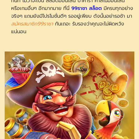
ทันที ไม่ว่าจะเป็น สล็อตออนไลน์ บาคาร่า คาสิโนออนไลน์
หรือเกมอื่นๆ อีกมากมาย ที่นี่
99ราชา สล็อต
มีครบทุกอย่าง
จริงๆ แถมยังมีโปรโมชั่นดีๆ รออยู่เพียบ ดังนั้นอย่ารอช้า มา
สมัครสมาชิก99ราชา
กันเถอะ รับรองว่าคุณจะไม่ผิดหวัง
แน่นอน