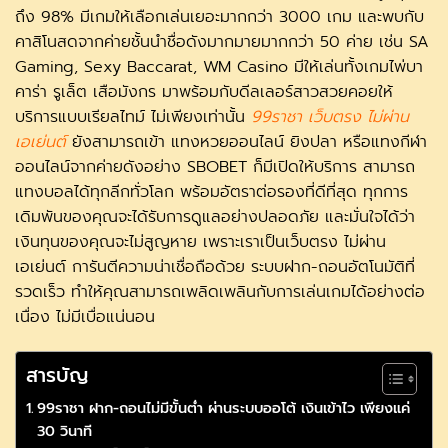
ถึง 98% มีเกมให้เลือกเล่นเยอะมากกว่า 3000 เกม และพบกับ
คาสิโนสดจากค่ายชั้นนำชื่อดังมากมายมากกว่า 50 ค่าย เช่น SA
Gaming, Sexy Baccarat, WM Casino มีให้เล่นทั้งเกมไพ่บา
คาร่า รูเล็ต เสือมังกร มาพร้อมกับดีลเลอร์สาวสวยคอยให้
บริการแบบเรียลไทม์ ไม่เพียงเท่านั้น
99ราชา เว็บตรง ไม่ผ่าน
เอเย่นต์
ยังสามารถเข้า แทงหวยออนไลน์ ยิงปลา หรือแทงกีฬา
ออนไลน์จากค่ายดังอย่าง SBOBET ก็มีเปิดให้บริการ สามารถ
แทงบอลได้ทุกลีกทั่วโลก พร้อมอัตราต่อรองที่ดีที่สุด ทุกการ
เดิมพันของคุณจะได้รับการดูแลอย่างปลอดภัย และมั่นใจได้ว่า
เงินทุนของคุณจะไม่สูญหาย เพราะเราเป็นเว็บตรง ไม่ผ่าน
เอเย่นต์ การันตีความน่าเชื่อถือด้วย ระบบฝาก-ถอนอัตโนมัติที่
รวดเร็ว ทำให้คุณสามารถเพลิดเพลินกับการเล่นเกมได้อย่างต่อ
เนื่อง ไม่มีเบื่อแน่นอน
สารบัญ
99ราชา ฝาก-ถอนไม่มีขั้นต่ำ ผ่านระบบออโต้ เงินเข้าไว เพียงแค่
30 วินาที