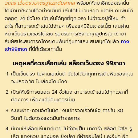
วงจร เว็บตรงมาตรฐานระดับสากล
พร้อมให้สมาชิกของเรานั้น
ได้เข้ามาใช้งานได้อย่างเต็มที่ เล่นได้ไม่มีวันหยุด เปิดให้เดิมพันได้
ตลอด 24 ชั่วโมง เข้าเล่นได้ทุกที่ทุกเวลา ไม่ว่าจะอยู่ที่ไหน ทำ
อะไร ก็สามารถเข้าเล่นได้ง่ายๆ เพียงแค่มีอินเตอร์เน็ต เล่นผ่าน
หน้าเว็บบราวเซอร์ได้เลย รองรับการใช้งานทุกอุปกรณ์ เข้ามา
สัมผัสประสบการณ์การเดิมพันที่คุ้มค่าและแสนสนุกได้แล้ว
ทาง
เข้า99ราชา
ที่นี่ที่เดียวเท่านั้น
เหตุผลที่ควรเลือกเล่น สล็อตเว็บตรง 99ราชา
เป็นเว็บตรง ไม่ผ่านเอเย่นต์ มั่นใจได้ว่าทุกการเดิมพันของคุณ
จะปลอดภัย ไม่เสี่ยงโดนโกง
เปิดให้บริการตลอด 24 ชั่วโมง สามารถเข้าเล่นได้ทุกเวลาที่
ต้องการ เพียงแค่มีอินเตอร์เน็ต
ระบบฝาก-ถอนอัตโนมัติ เงินเข้ารวดเร็วทันใจ ภายใน 30
วินาที ไม่ต้องรอแอดมินทำรายการ
มีเกมให้เลือกเล่นมากมาย ไม่ว่าจะเป็น บาคาร่า สล็อต ไฮโล รู
เล็ต แทงหวย แทงบอล ยิงปลา กีฬาออนไลน์ และอื่นๆ อีก