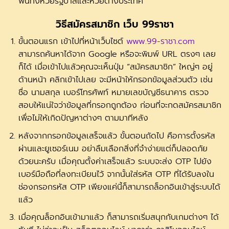
พันทั้งหวยรัฐบาลและหวยต่างประเทศ
วิธีสมัครสมาชิก เว็บ 99ราชา
ขั้นตอนแรก เข้าไปที่หน้าเว็บไซต์
www.99-ราชา.com
สามารถค้นหาได้จาก Google หรือจะพิมพ์ URL ตรงๆ เลย
ก็ได้ เมื่อเข้าไปแล้วคุณจะเห็นปุ่ม “สมัครสมาชิก” ใหญ่ๆ อยู่
ด้านหน้า คลิกเข้าไปเลย จะมีหน้าให้กรอกข้อมูลส่วนตัว เช่น
ชื่อ นามสกุล เบอร์โทรศัพท์ หมายเลขบัญชีธนาคาร ตรวจ
สอบให้แน่ใจว่าข้อมูลที่กรอกถูกต้อง ก่อนที่จะกดสมัครสมาชิก
เพื่อไม่ให้เกิดปัญหาต่างๆ ตามมาทีหลัง
หลังจากกรอกข้อมูลเสร็จแล้ว ขั้นตอนถัดไป คือการตั้งรหัส
ผ่านและยูเซอร์เนม อย่าลืมเลือกสิ่งที่จำง่ายแต่ก็ปลอดภัย
ด้วยนะครับ เมื่อคุณตั้งค่าเสร็จแล้ว ระบบจะส่ง OTP ไปยัง
เบอร์มือถือที่ลงทะเบียนไว้ จากนั้นใส่รหัส OTP ที่ได้รับลงใน
ช่องกรอกรหัส OTP เพียงแค่นี้ก็สามารถล็อกอินเข้าสู่ระบบได้
แล้ว
เมื่อคุณล็อกอินเข้ามาแล้ว ก็สามารถเริ่มสนุกกับเกมต่างๆ ได้