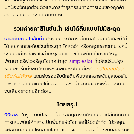
Authority หรือ PAGCOR รวมถึงการใช้เทคโนโลยีเข้ารหัสเพื่อ
ปกป้องข้อมูลส่วนตัวและการทำธุรกรรมทางการเงินของลูกค้า
อย่างเข้มงวด ระบบเกมต่างๆ
รวมค่ายคาสิโนชั้นนำ เล่นได้ลื่นแบบไม่มีสะดุด
รวมค่ายคาสิโนชั้นนำ
ประสบการณ์การเล่นคาสิโนออนไลน์จะดีไม่
ได้เลยหากเจอกับเว็บที่กระตุก โหลดช้า หรือหลุดกลางเกม ยุคนี้
ระบบเสถียรคือหัวใจสำคัญของแต่ละเว็บพนัน เว็บรายใหญ่ทุ่มทุน
พัฒนาเซิร์ฟเวอร์สุดไฮเทคล่าสุด
simpleslot
ทั้งยังปรับปรุง
ระบบสตรีมมิ่งสดให้ภาพสวยสมจริงไม่มีดีเลย์
คาสิโนออนไลน์
เดิมพันได้ง่าย
แถมยังรองรับนักเดิมพันจากหลายพันยูสเซอร์ใน
เวลาเดียวกันได้แบบไม่ต้องมานั่งลุ้นว่าระบบจะเด้งหรือถ่วงเกม
จนเสี่ยงขาดทุนอีกต่อไป
โดยสรุป
99ราชา
ในรูปแบบปัจจุบันคือปรากฏการณ์ใหม่ที่กล้าเปลี่ยนนิยาม
การเล่นพนันให้กลายเป็นพื้นที่แห่งโอกาสที่ไร้ขีดจำกัด ไม่ว่าคุณ
จะใช้งานจากมุมไหนของโลก วิธีการเล่นที่คล่องตัว ระบบอัจฉริยะ