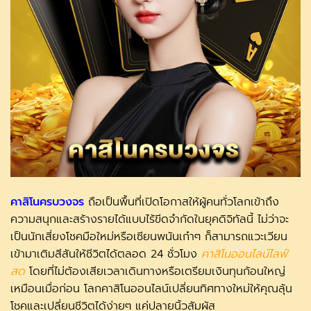
คาสิโนครบวงจร
ถือเป็นพื้นที่เปิดโอกาสให้ผู้คนทั่วโลกเข้าถึง
ความสนุกและสร้างรายได้แบบไร้ขีดจำกัดในยุคดิจิทัลนี้ ไม่ว่าจะ
เป็นนักเสี่ยงโชคมือใหม่หรือเซียนพนันเก๋าๆ ก็สามารถแวะเวียน
เข้ามาเติมสีสันให้ชีวิตได้ตลอด 24 ชั่วโมง
คาสิโนออนไลน์ไลฟ์
สด
โดยที่ไม่ต้องเสียเวลาเดินทางหรือเตรียมเงินทุนก้อนใหญ่
เหมือนเมื่อก่อน โลกคาสิโนออนไลน์เปลี่ยนทิศทางใหม่ให้คุณลุ้น
โชคและเปลี่ยนชีวิตได้ง่ายๆ แค่ปลายนิ้วสัมผัส