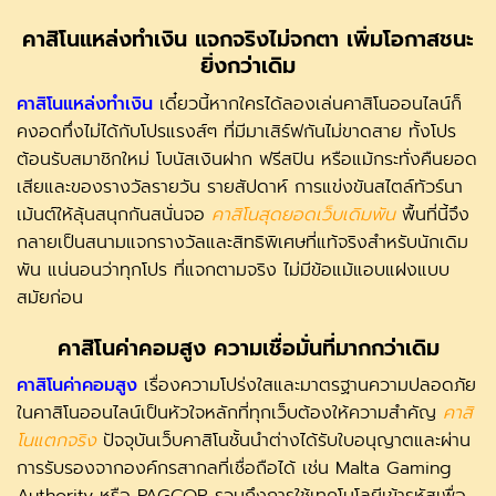
คาสิโนแหล่งทำเงิน แจกจริงไม่จกตา เพิ่มโอกาสชนะ
ยิ่งกว่าเดิม
คาสิโนแหล่งทำเงิน
เดี๋ยวนี้หากใครได้ลองเล่นคาสิโนออนไลน์ก็
คงอดทึ่งไม่ได้กับโปรแรงส์ๆ ที่มีมาเสิร์ฟกันไม่ขาดสาย ทั้งโปร
ต้อนรับสมาชิกใหม่ โบนัสเงินฝาก ฟรีสปิน หรือแม้กระทั่งคืนยอด
เสียและของรางวัลรายวัน รายสัปดาห์ การแข่งขันสไตล์ทัวร์นา
เม้นต์ให้ลุ้นสนุกกันสนั่นจอ
คาสิโนสุดยอดเว็บเดิมพัน
พื้นที่นี้จึง
กลายเป็นสนามแจกรางวัลและสิทธิพิเศษที่แท้จริงสำหรับนักเดิม
พัน แน่นอนว่าทุกโปร ที่แจกตามจริง ไม่มีข้อแม้แอบแฝงแบบ
สมัยก่อน
คาสิโนค่าคอมสูง ความเชื่อมั่นที่มากกว่าเดิม
คาสิโนค่าคอมสูง
เรื่องความโปร่งใสและมาตรฐานความปลอดภัย
ในคาสิโนออนไลน์เป็นหัวใจหลักที่ทุกเว็บต้องให้ความสำคัญ
คาสิ
โนแตกจริง
ปัจจุบันเว็บคาสิโนชั้นนำต่างได้รับใบอนุญาตและผ่าน
การรับรองจากองค์กรสากลที่เชื่อถือได้ เช่น Malta Gaming