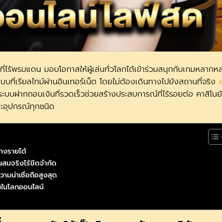
่ไร้พรมแดน มอบโอกาสให้ผู้เล่นทั่วโลกได้เข้าร่วมสนุกกับเกมหลากห
แบบที่เรียลไทม์ผ่านอินเทอร์เน็ต โดยไม่ต้องเดินทางไปยังสถานที่จริง
ค
บฝากถอนเงินที่รวดเร็วช่วยสร้างประสบการณ์ที่ไร้รอยต่อ คาสิโนย
ะอุปกรณ์ทุกชนิด
้างรายได้
่นสมจริงไร้ขีดจำกัด
มน่าเชื่อถือสูงสุด
นในโลกออนไลน์