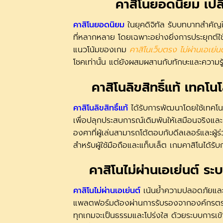
คาสิโนยอดนิยม เปลี
คาสิโนยอดนิยม
ในยุคดิจิทัล รับบทบาทสำคัญใ
ที่หลากหลาย โดยเฉพาะอย่างยิ่งการประยุกต์ใช้
แนวโน้มของเกม
คาสิโนเว็บตรง ไม่ผ่านเอเย่นต
โชคเท่านั้น แต่ยังผสมผสานกับทักษะและความรู้ที
คาสิโนลิขสิทธิ์แท้ เทคโ
คาสิโนลิขสิทธิ์แท้
ได้รับการพัฒนาโดยใช้เทคโน
เพื่อปลุกประสบการณ์เดิมพันให้เสมือนจริงและล
องศาที่ผู้เล่นสามารถโต้ตอบกับดีลเลอร์และผู้ร
สำหรับผู้ใช้มือถือและแท็บเล็ต เกมคาสิโนได้รั
คาสิโนไม่ผ่านเอเย่นต์ ร
คาสิโนไม่ผ่านเอเย่นต์
เน้นย้ำความปลอดภัยและค
แพลตฟอร์มต้องผ่านการรับรองจากองค์กรตรว
ทุกเกมจะเป็นธรรมและโปร่งใส ด้วยระบบการเข้า