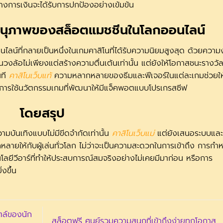
ทางการเงินจะได้รับการปกป้องอย่างเข้มข้น
ลานุภาพของสล็อตแมชชีนในโลกออนไลน์
ลน์ที่กลายเป็นหนึ่งในเกมคาสิโนที่ได้รับความนิยมสูงสุด ด้วยความ
ล้อไม่เพียงแต่สร้างความตื่นเต้นเท่านั้น แต่ยังให้โอกาสชนะรางวั
นที
คาสิโนเว็บแท้
ความหลากหลายของธีมและฟีเจอร์ในแต่ละเกมช่วยให้ผ
ารใช้นวัตกรรมเกมที่พัฒนาให้มีแจ็คพอตแบบโปรเกรสซีฟ
โดยสรุป
วามบันเทิงแบบไม่มีขีดจำกัดเท่านั้น
คาสิโนเว็บแม่
แต่ยังเสนอระบบและ
หลายให้กับผู้เล่นทั่วโลก ไม่ว่าจะเป็นความสะดวกในการเข้าถึง การก
ลยีวีอาร์ที่ทำให้ประสบการณ์สมจริงอย่างไม่เคยมีมาก่อน หรือการ
งขึ้น
ตล์ของนัก
สล็อตฟรี ศูนย์รวมความสนุกที่เข้าถึงง่ายทุกโอกาส