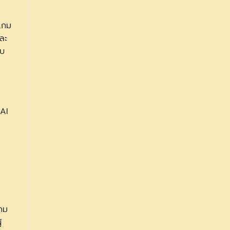
นเกม
และ
ับ
 AI
กม
้