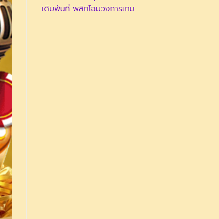
เดิมพันที่ พลิกโฉมวงการเกม