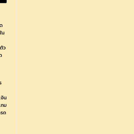
ิด
สใน
ตัว
ด
ร
งิน
 เกม
ารถ