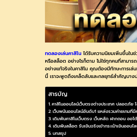
ทดลองเล่นคาสิโน
ได้รับความนิยมเพิ่มขึ้นในช่ว
หรือสล็อต อย่างไรก็ตาม ไม่ใช่ทุกคนที่สามารถ
อย่างแท้จริงในคาสิโน คุณต้องมีทักษะการเล่นท
นี้ เราจะพูดถึงเคล็ดลับและกลยุทธ์สำคัญบ
สารบัญ
คาสิโนออนไลน์เว็บตรงต่างประเทศ ปลอดภัย ได
เว็บพนันออนไลน์อันดับ1 แหล่งรวมค่ายเกมที่มีค
เดิมพันคาสิโนเว็บตรง เว็บหลัด ฝากถอน ออโต้
เดิมพันสล็อต รับเงินจริงเข้ากระเป๋าเงินออนไ
บทสรุป