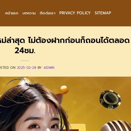
หน้าแรก
บทความ
ติดต่อเรา
PRIVACY POLICY
SITEMAP
หม่ล่าสุด ไม่ต้องฝากก่อนก็ถอนได้ตลอด
24ชม.
OSTED ON
2025-02-28
BY
ADMIN