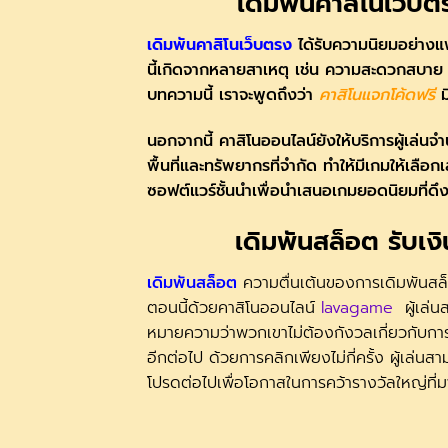
เดิมพันคาสิโนเว็บต
เดิมพันคาสิโนเว็บตรง
ได้รับความนิยมอย่างแพ
นี้เกิดจากหลายสาเหตุ เช่น ความสะดวกสบาย ค
บทความนี้ เราจะพูดถึงว่า
คาสิโนแจกโค้ดฟรี
ม
นอกจากนี้ คาสิโนออนไลน์ยังให้บริการผู้เล่น
พื้นที่และทรัพยากรที่จำกัด ทำให้มีเกมให้เลือ
ซอฟต์แวร์ชั้นนำเพื่อนำเสนอเกมยอดนิยมที่ดึง
เดิมพันสล็อต รับเง
เดิมพันสล็อต
ความตื่นเต้นของการเดิมพันสล็อต
ตอนนี้ด้วยคาสิโนออนไลน์
lavagame
ผู้เล่
หมายความว่าพวกเขาไม่ต้องกังวลเกี่ยวกับก
อีกต่อไป ด้วยการคลิกเพียงไม่กี่ครั้ง ผู้เล่น
โปรดต่อไปเพื่อโอกาสในการคว้ารางวัลใหญ่ที่มา