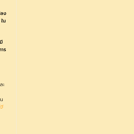
ปลง
 ใน
มี
การ
และ
อน
จี