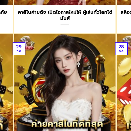
ภัย
คาสิโนค่ายดัง เปิดโอกาสใหม่ให้ ผู้เล่นทั่วโลกได้
สล็อ
มันส์
29
28
ก.ค.
ก.ค.