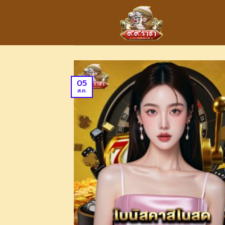
ข้าม
ไป
ยัง
เนื้อหา
05
ส.ค.