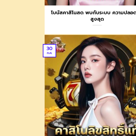
โบนัสคาสิโนสด พบกับระบบ ความปลอด
สูงสุด
30
ก.ค.