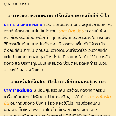
ทุกสถานการณ์
บาคาร่าเกมหลากหลาย ปรับจังหวะการเงินให้เร้าใจ
บาคาร่าเกมหลากหลาย
คืออารมณ์ของเกมที่ดึงดูดใจสายชิลและ
สายลุ้นได้หมดแบบไม่มีแบ่งค่าย
บาคาร่าทุนน้อย
จะสายมือใหม่
หัดเสี่ยงหรือเซียนไพ่มือเก๋า ทุกคนมีพื้นที่ของตัวเองในการค้นหา
วิธีการเดินเงินแบบฉบับตัวเอง บริหารความตื่นเต้นให้กระเป๋า
ตังค์มีสีสันมากขึ้น ด้วยระบบวางเดิมพันที่รวดเร็ว วุ่นวายแต่ก็
แฝงด้วยแบบแผนสุดคูล ใครตั้งใจ คิดส์แตกไอเดียได้ไว การจับ
จังหวะและบริหารทุนแบบเหลี่ยมจัด ช่วยต่อยอดผลกำไร ไปจน
อาจจะได้เจอรางวัลแรงๆ
บาคาร่าสตรีมสด เปิดโอกาสให้ทดลองสูตรเด็ด
บาคาร่าสตรีมสด
เหมือนศูนย์รวมคนหัวเด็ดยุคดิจิทัลที่ครอบ
เครื่องมือเจ๋งๆ ไว้เพียบ ไม่ว่าใครจะคิดสูตรไม้เด็ด
บาคาร่าโปรโม
ชั่น
อยากจับจังหวะปังๆ หรือจะลองใช้โปรแกรมช่วยสแกน
ผลลัพธ์ ก็มีให้เล่นฟรีแบบไม่กั๊ก นี่แหละคือแหล่งบ่มเพาะ