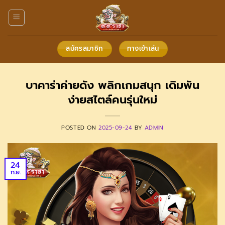
ข้าม
ไป
ยัง
เนื้อหา
สมัครสมาชิก
ทางเข้าเล่น
บาคาร่าค่ายดัง พลิกเกมสนุก เดิมพัน
ง่ายสไตล์คนรุ่นใหม่
POSTED ON
2025-09-24
BY
ADMIN
24
ก.ย.