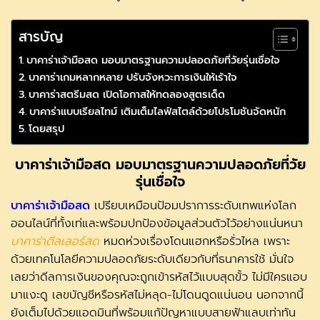
สารบัญ
บาคาร่าเจ้ามือสด มอบมาตรฐานความปลอดภัยที่วัยรุ่นเชื่อใจ
บาคาร่าเกมหลากหลาย ปรับจังหวะการเงินให้เร้าใจ
บาคาร่าสตรีมสด เปิดโอกาสให้ทดลองสูตรเด็ด
บาคาร่าแบบเรียลไทม์ เติมเต็มไลฟ์สไตล์ด้วยโปรโมชันจัดหนัก
โดยสรุป
บาคาร่าเจ้ามือสด มอบมาตรฐานความปลอดภัยที่วัย
รุ่นเชื่อใจ
บาคาร่าเจ้ามือสด
เปรียบเหมือนป้อมปราการระดับเทพแห่งโลก
ออนไลน์ที่ทั้งเท่และพร้อมปกป้องข้อมูลส่วนตัวไว้อย่างแน่นหนา
บาคาร่าดีลเลอร์สด
หมดห่วงเรื่องโดนแฮกหรือรั่วไหล เพราะ
ด้วยเทคโนโลยีความปลอดภัยระดับเดียวกับที่ธนาคารใช้ มั่นใจ
เลยว่าดีลการเงินของคุณจะถูกเข้ารหัสไว้แบบสุดขั้ว ไม่มีใครแอบ
มาแงะดู เลขบัญชีหรือรหัสไม่หลุด-ไม่โดนดูดแน่นอน นอกจากนี้
ยังเต็มไปด้วยแอดมินที่พร้อมแก้ปัญหาแบบสายฟ้าแลบเท่าทัน