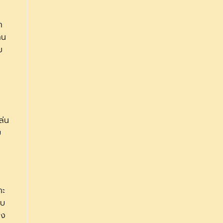
า
าน
ม
ล่น
บ
าะ
บบ
าง