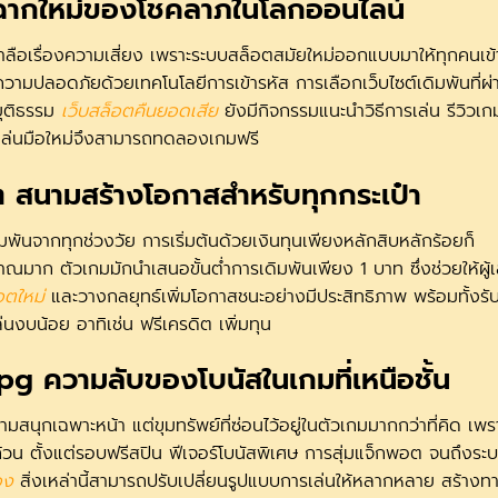
ิดฉากใหม่ของโชคลาภในโลกออนไลน์
ร่ำลือเรื่องความเสี่ยง เพราะระบบสล็อตสมัยใหม่ออกแบบมาให้ทุกคนเข้
ตีความปลอดภัยด้วยเทคโนโลยีการเข้ารหัส การเลือกเว็บไซต์เดิมพันที่ผ่
ยุติธรรม
เว็บสล็อตคืนยอดเสีย
ยังมีกิจกรรมแนะนำวิธีการเล่น รีวิวเก
ู้เล่นมือใหม่จึงสามารถทดลองเกมฟรี
 สนามสร้างโอกาสสำหรับทุกกระเป๋า
ดิมพันจากทุกช่วงวัย การเริ่มต้นด้วยเงินทุนเพียงหลักสิบหลักร้อยก็
ณมาก ตัวเกมมักนำเสนอขั้นต่ำการเดิมพันเพียง 1 บาท ซึ่งช่วยให้ผู้เ
อตใหม่
และวางกลยุทธ์เพิ่มโอกาสชนะอย่างมีประสิทธิภาพ พร้อมทั้งรั
ล่นงบน้อย อาทิเช่น ฟรีเครดิต เพิ่มทุน
g ความลับของโบนัสในเกมที่เหนือชั้น
ความสนุกเฉพาะหน้า แต่ขุมทรัพย์ที่ซ่อนไว้อยู่ในตัวเกมมากกว่าที่คิด เพร
้วน ตั้งแต่รอบฟรีสปิน ฟีเจอร์โบนัสพิเศษ การสุ่มแจ็กพอต จนถึงระ
อง
สิ่งเหล่านี้สามารถปรับเปลี่ยนรูปแบบการเล่นให้หลากหลาย สร้างท