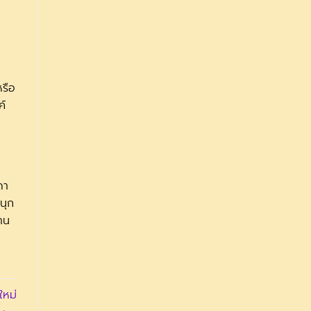
หรือ
ค์
ดา
นุก
าน
ใหม่