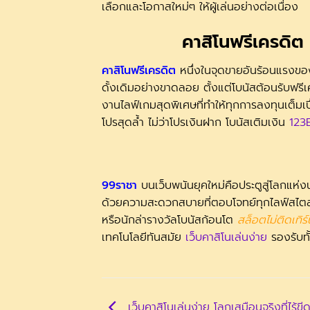
เลือกและโอกาสใหม่ๆ ให้ผู้เล่นอย่างต่อเนื่อง
คาสิโนฟรีเครดิต 
คาสิโนฟรีเครดิต
หนึ่งในจุดขายอันร้อนแรงของค
ดั้งเดิมอย่างขาดลอย ตั้งแต่โบนัสต้อนรับฟร
งานไลฟ์เกมสุดพิเศษที่ทำให้ทุกการลงทุนเต็มเ
โปรสุดล้ำ ไม่ว่าโปรเงินฝาก โบนัสเติมเงิน
123
99ราชา
บนเว็บพนันยุคใหม่คือประตูสู่โลกแห่
ด้วยความสะดวกสบายที่ตอบโจทย์ทุกไลฟ์สไตล์ 
หรือนักล่ารางวัลโบนัสก้อนโต
สล็อตไม่ติดเทิร์
เทคโนโลยีทันสมัย
เว็บคาสิโนเล่นง่าย
รองรับทั
เว็บคาสิโนเล่นง่าย โลกเสมือนจริงที่ไร้ขี