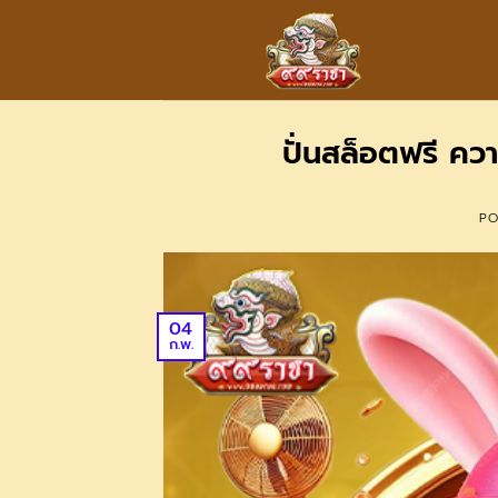
ข้าม
ไป
ยัง
เนื้อหา
ปั่นสล็อตฟรี คว
PO
04
ก.พ.