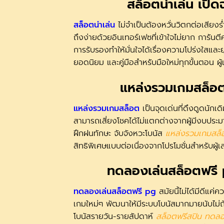
สล็อตน่าเล่น เป
สล็อตน่าเล่น
ไม่จำเป็นต้องหวั่นวิตกต่อเสียง
ถึงง่ายด้วยอินเทอร์เฟซที่เข้าใจไม่ยาก การัน
การรับรองทำให้มั่นใจได้เรื่องความโปร่งใสและ
ยอดนิยม และคู่มือสำหรับมือใหม่ทุกขั้นตอน ผ
แหล่งรวมเกมสล็อต
แหล่งรวมเกมสล็อต
เป็นจุดเด่นที่ดึงดูดนักเ
สามารถเสี่ยงโชคได้ไม่แตกต่างจากผู้มีงบประมา
ฝึกฝนทักษะ จับจังหวะโบนัส
แหล่งรวมเกมสล็
สิทธิพิเศษแบบต่อเนื่องจากโปรโมชั่นสำหรับผู้เ
ทดลองเล่นสล็อตฟรี p
ทดลองเล่นสล็อตฟรี pg
สมัยนี้ไม่ได้มีดีแค่
เกมใหม่ๆ พัฒนาให้มีระบบโบนัสมากมายนับไม่ถ
โบนัสรายวัน-รายสัปดาห์
สล็อตฟรีสปิน ทดล