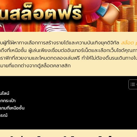
บผู้ที่ใฝ่หาทางเลือกการสร้างรายได้และความบันเทิงยุคดิจิทัล
สล็อต 
ที่เหนือชั้น ผู้เล่นเพียงเชื่อมต่ออินเทอร์เน็ตและเลือกเว็บไซต์คุณ
กราฟิกที่สวยงามและโหมดทดลองเล่นฟรี ทำให้ไม่ต้องดิ้นรนเดินทางไ
ากมายที่แตกต่างจากตู้สล็อตคลาสสิก
นไลน์
กกระเป๋า
ที่เหนือชั้น
ารณ์