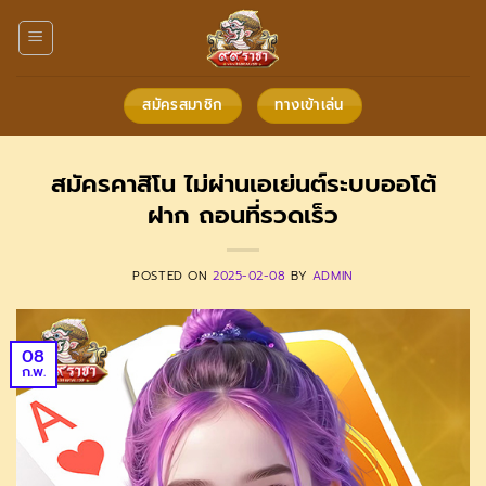
ข้าม
ไป
ยัง
เนื้อหา
สมัครสมาชิก
ทางเข้าเล่น
สมัครคาสิโน ไม่ผ่านเอเย่นต์ระบบออโต้
ฝาก ถอนที่รวดเร็ว
POSTED ON
2025-02-08
BY
ADMIN
08
ก.พ.