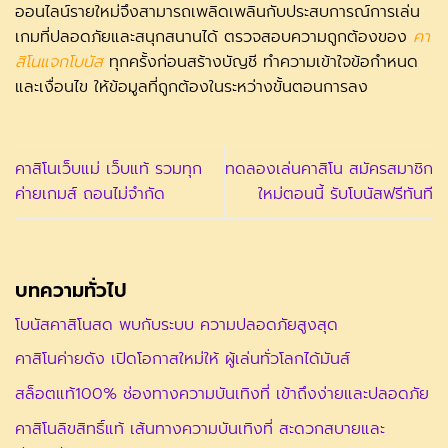
ออนไลน์รายใหม่จึงสามารถเพลิดเพลินกับประสบการณ์การเล่น
เกมที่ปลอดภัยและสนุกสนานได้ ตรวจสอบความถูกต้องของ
คา
สิโนแจกโบนัส
ทุกครั้งก่อนสร้างบัญชี ทำความเข้าใจข้อกำหนด
และเงื่อนไข ให้ข้อมูลที่ถูกต้องในระหว่างขั้นตอนการลง
คาสิโนเว็บแม่ เว็บแท้ รวมทุก
ทดลองเล่นคาสิโน สมัครสมาชิก
ค่ายเกมส์ ถอนไม่จำกัด
ใหม่ตอนนี้ รับโบนัสฟรีทันที
บทความทั่วไป
โบนัสคาสิโนสด พบกับระบบ ความปลอดภัยสูงสุด
คาสิโนค่ายดัง เปิดโอกาสใหม่ให้ ผู้เล่นทั่วโลกได้มันส์
สล็อตแท้100% ช่องทางความบันเทิงที่ เข้าถึงง่ายและปลอดภัย
คาสิโนลิขสิทธิ์แท้ เส้นทางความบันเทิงที่ สะดวกสบายและ