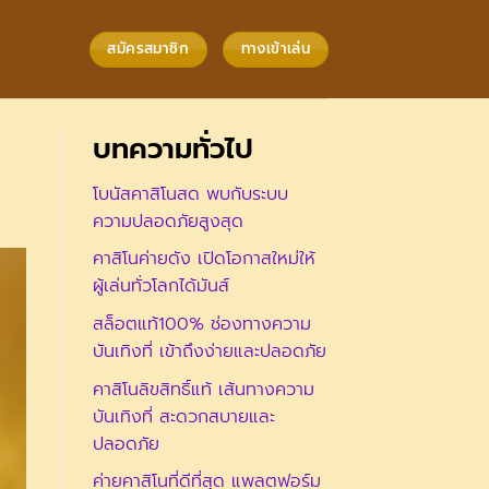
สมัครสมาชิก
ทางเข้าเล่น
บทความทั่วไป
โบนัสคาสิโนสด พบกับระบบ
ความปลอดภัยสูงสุด
คาสิโนค่ายดัง เปิดโอกาสใหม่ให้
ผู้เล่นทั่วโลกได้มันส์
สล็อตแท้100% ช่องทางความ
บันเทิงที่ เข้าถึงง่ายและปลอดภัย
คาสิโนลิขสิทธิ์แท้ เส้นทางความ
บันเทิงที่ สะดวกสบายและ
ปลอดภัย
ค่ายคาสิโนที่ดีที่สุด แพลตฟอร์ม