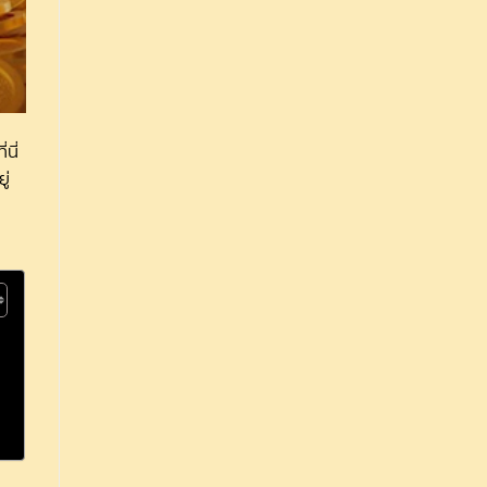
นี่
ู่