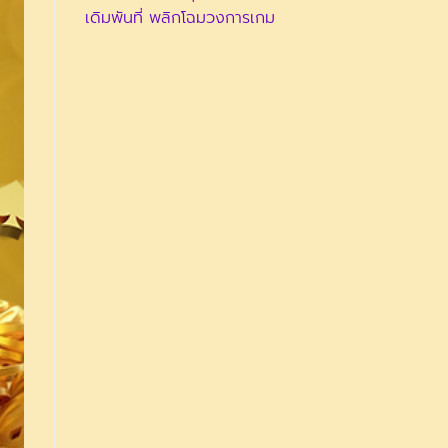
เดิมพันที่ พลิกโฉมวงการเกม