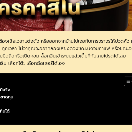
่ต้องเสียเวลาแต่งตัว หรือออกจากบ้านไปเจอกับการจราจรให้ปวดหัว ที่
ที่ ทุกเวลา ไม่ว่าคุณจะอยากลองเสี่ยงดวงขณะนั่งจิบกาแฟ หรือขณะอย
บมือถือหรือเปิดคอม ล็อกอินเข้าระบบแล้วเต็มที่กับเกมโปรดได้เลย
นธีม เลือกโต๊ะ เลือกดีลเลอร์ได้เอง
มีจริง
วขาดทุน
ห็นได้