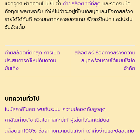
แจกจุกๆ ฝากถอนไม่มีขั้นต่ำ
ค่ายสล็อตที่ดีที่สุด
และรองรับมือ
ถือทุกแพลตฟอร์ม ทำให้ไม่ว่าจะอยู่ที่ไหนก็สนุกและมีโอกาสสร้าง
รายได้ได้ทันที ความหลากหลายของเกม ฟีเจอร์ใหม่ๆ และโปรโม
ชั่นจัดเต็ม
ค่ายสล็อตที่ดีที่สุด การเปิด
สล็อตฟรี ช่องทางสร้างความ
ประสบการณ์ใหม่กับความ
สนุกพร้อมรายได้แบบไร้ขีด
บันเทิง
จำกัด
บทความทั่วไป
โบนัสคาสิโนสด พบกับระบบ ความปลอดภัยสูงสุด
คาสิโนค่ายดัง เปิดโอกาสใหม่ให้ ผู้เล่นทั่วโลกได้มันส์
สล็อตแท้100% ช่องทางความบันเทิงที่ เข้าถึงง่ายและปลอดภัย