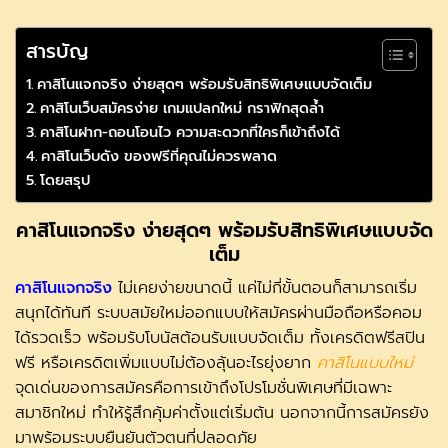
สารบัญ
คาสิโนแจกจริง ง่ายสุดๆ พร้อมรับสิทธิพิเศษแบบจัดเต็ม
คาสิโนเว็บสมัครง่าย เกมแปลกใหม่ กราฟิกสุดล้ำ
คาสิโนฝาก-ถอนโอนไว ความสะดวกที่ใครก็เข้าถึงได้
คาสิโนเว็บดัง ของฟรีที่คุณไม่ควรพลาด
โดยสรุป
คาสิโนแจกจริง ง่ายสุดๆ พร้อมรับสิทธิพิเศษแบบจัด
เต็ม
คาสิโนแจกจริง
ไม่เคยง่ายขนาดนี้ แค่ไม่กี่ขั้นตอนก็สามารถเริ่ม
สนุกได้ทันที ระบบสมัยใหม่ออกแบบให้สมัครผ่านมือถือหรือคอม
ได้รวดเร็ว พร้อมรับโบนัสต้อนรับแบบจัดเต็ม ทั้งเครดิตฟรีสปิน
ฟรี หรือเครดิตเพิ่มแบบไม่ต้องลุ้นอะไรยุ่งยาก
คาสิโนแบบใหม่
จุดเด่นของการสมัครคือการเข้าถึงโปรโมชั่นพิเศษที่มีเฉพาะ
สมาชิกใหม่ ทำให้รู้สึกคุ้มค่าตั้งแต่เริ่มต้น นอกจากนี้การสมัครยัง
มาพร้อมระบบยืนยันตัวตนที่ปลอดภัย