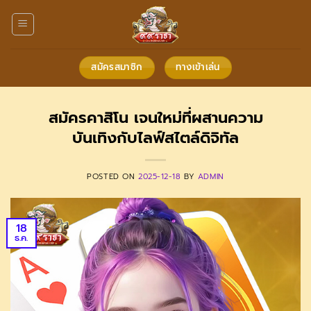
ข้าม
ไป
ยัง
เนื้อหา
สมัครสมาชิก
ทางเข้าเล่น
สมัครคาสิโน เจนใหม่ที่ผสานความ
บันเทิงกับไลฟ์สไตล์ดิจิทัล
POSTED ON
2025-12-18
BY
ADMIN
18
ธ.ค.