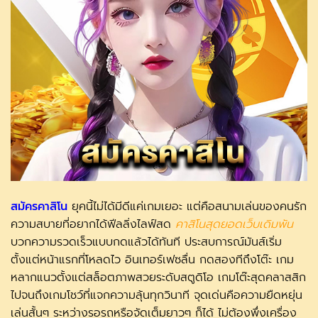
สมัครคาสิโน
ยุคนี้ไม่ได้มีดีแค่เกมเยอะ แต่คือสนามเล่นของคนรัก
ความสบายที่อยากได้ฟีลลิ่งไลฟ์สด
คาสิโนสุดยอดเว็บเดิมพัน
บวกความรวดเร็วแบบกดแล้วได้ทันที ประสบการณ์มันส์เริ่ม
ตั้งแต่หน้าแรกที่โหลดไว อินเทอร์เฟซลื่น กดสองทีถึงโต๊ะ เกม
หลากแนวตั้งแต่สล็อตภาพสวยระดับสตูดิโอ เกมโต๊ะสุดคลาสสิก
ไปจนถึงเกมโชว์ที่แจกความลุ้นทุกวินาที จุดเด่นคือความยืดหยุ่น
เล่นสั้นๆ ระหว่างรอรถหรือจัดเต็มยาวๆ ก็ได้ ไม่ต้องพึ่งเครื่อง