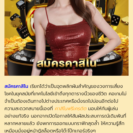
สมัครคาสิโน
เรียกได้ว่าเป็นจุดพลิกผันสำคัญของวงการเสี่ยง
โชคในยุคสมัยที่เทคโนโลยีเข้าถึงทุกตารางนิ้วของชีวิต คอเกมไม่
จำเป็นต้องเดินทางไปต่างประเทศหรือนั่งรถไปบ่อนอีกต่อไป
ความสะดวกสบายนี้เองที่
คาสิโนฟรีเครดิต
มอบให้กับผู้เล่น
อย่างแท้จริง นอกจากเปิดโอกาสให้สัมผัสประสบการณ์เดิมพันที่
หลากหลายแล้ว ยังพกการออกแบบกราฟิกสุดล้ำ​ ให้ความรู้สึก
เหมือนนั่งอยู่หน้าตู้สล็อตหรือโต๊ะโป๊กเกอร์จริงๆ