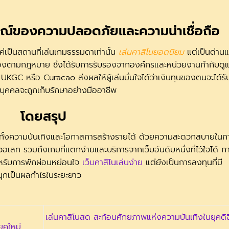
ษณ์ของความปลอดภัยและความน่าเชื่อถือ
่เป็นสถานที่เล่นเกมธรรมดาเท่านั้น
เล่นคาสิโนยอดนิยม
แต่เป็นด่าน
ตามกฎหมาย ซึ่งได้รับการรับรองจากองค์กรและหน่วยงานกำกับดูแล
KGC หรือ Curacao ส่งผลให้ผู้เล่นมั่นใจได้ว่าเงินทุนของตนจะได้รั
บุคคลจะถูกเก็บรักษาอย่างมืออาชีพ
โดยสรุป
์ทั้งความบันเทิงและโอกาสการสร้างรายได้ ด้วยความสะดวกสบายในก
อเลท รวมถึงเกมที่แตกง่ายและบริการจากเว็บอันดับหนึ่งที่ไว้ใจได้ ก
ำหรับการพักผ่อนหย่อนใจ
เว็บคาสิโนเล่นง่าย
แต่ยังเป็นการลงทุนที่มี
สนุกเป็นผลกำไรในระยะยาว
เล่นคาสิโนสด สะท้อนศักยภาพแห่งความบันเทิงในยุคดิจ
ุคใหม่