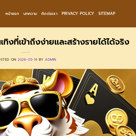
หน้าแรก
บทความ
ติดต่อเรา
PRIVACY POLICY
SITEMAP
เทิงที่เข้าถึงง่ายและสร้างรายได้ได้จริง
OSTED ON
2026-05-14
BY
ADMIN