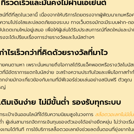
 ที่รวดเร็วและมั่นคงไม่ผ่านเอเย่นต์
ที่ดีที่สุดในเวลานี้ เนื่องจากให้บริการโดยตรงจากผู้พัฒนาเกมหรือค
่นใจในความโปร่งใสและปลอดภัยของระบบ ทางเว็บตรงมักจะมีระบบฝาก-ถ
ปเดตเกมใหม่อยู่เสมอ เพื่อให้ผู้เล่นได้รับประสบการณ์ที่สดใหม่และน่าต
งจะได้เปรียบเรื่องการจ่ายรางวัลและโบนัสต่างๆ
ำไรเร็วกว่าที่คิดด้วยรางวัลที่มาไว
ลายคนตามหา เพราะนั่นหมายถึงโอกาสได้รับแจ็คพอตหรือรางวัลโบนัสท
อตที่มีอัตราการแตกโบนัสง่าย จะสร้างความประทับใจและเพิ่มโอกาสทำก
ง่ายมักจะเกี่ยวข้องกับเกมที่มีฟีเจอร์ช่วยเล่นอย่างสปินฟรี ตัวคูณ
หญ่
ิมเงินง่าย ไม่มีขั้นต่ำ รองรับทุกระบบ
กระเป๋าเงินออนไลน์ที่ได้รับความนิยมสูงในวงการ
สล็อตวอเลทไม่มีขั้น
 ผู้เล่นสามารถจัดการเงินทุนของตัวเองได้อย่างยืดหยุ่น ไม่ว่าจะเริ่ม
งเกมได้ทันที การใช้บริการสล็อตวอเลทยังช่วยลดขั้นตอนที่ยุ่งยากใ