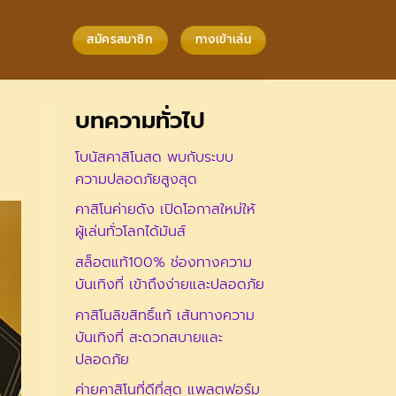
สมัครสมาชิก
ทางเข้าเล่น
บทความทั่วไป
โบนัสคาสิโนสด พบกับระบบ
ความปลอดภัยสูงสุด
คาสิโนค่ายดัง เปิดโอกาสใหม่ให้
ผู้เล่นทั่วโลกได้มันส์
สล็อตแท้100% ช่องทางความ
บันเทิงที่ เข้าถึงง่ายและปลอดภัย
คาสิโนลิขสิทธิ์แท้ เส้นทางความ
บันเทิงที่ สะดวกสบายและ
ปลอดภัย
ค่ายคาสิโนที่ดีที่สุด แพลตฟอร์ม