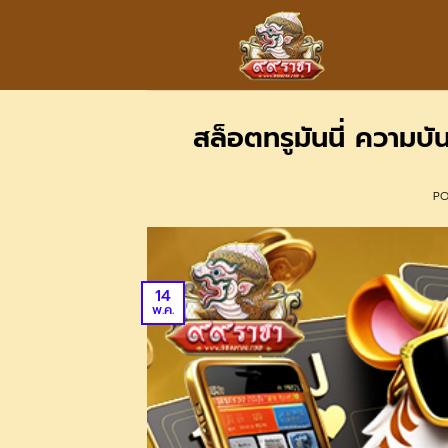
ข้าม
ไป
ยัง
เนื้อหา
สล็อตทรูมันนี่ ความบัน
P
14
พ.ค.