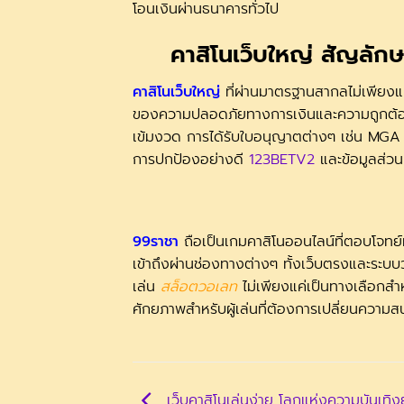
โอนเงินผ่านธนาคารทั่วไป
คาสิโนเว็บใหญ่ สัญลัก
คาสิโนเว็บใหญ่
ที่ผ่านมาตรฐานสากลไม่เพียงแค
ของความปลอดภัยทางการเงินและความถูกต้อง
เข้มงวด การได้รับใบอนุญาตต่างๆ เช่น MGA U
การปกป้องอย่างดี
123BETV2
และข้อมูลส่วน
99ราชา
ถือเป็นเกมคาสิโนออนไลน์ที่ตอบโจทย
เข้าถึงผ่านช่องทางต่างๆ ทั้งเว็บตรงและระบบว
เล่น
สล็อตวอเลท
ไม่เพียงแค่เป็นทางเลือกส
ศักยภาพสำหรับผู้เล่นที่ต้องการเปลี่ยนความ
เว็บคาสิโนเล่นง่าย โลกแห่งความบันเทิงย