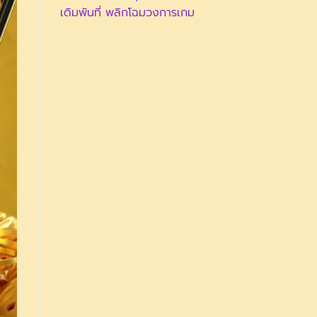
เดิมพันที่ พลิกโฉมวงการเกม