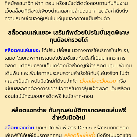
ที่สมัครสมาชิก ฝาก ถอน หรือแม้แต่ติดต่อสอบถามกับทีมงาน
เว็บสล็อตที่ดีจะไม่เพียงนำเสนอเกมจำนวนมาก แต่ยังคำนึงถึง
ความสบายใจของผู้เล่นในแง่มุมของความเป็นส่วนตัว
สล็อตคนเล่นเยอะ เสริมทัพด้วยโปรโมชั่นสุดพิเศษ
ทุนน้อยก็รวยได้
สล็อตคนเล่นเยอะ
ได้ปรับเปลี่ยนแนวทางการให้บริการใหม่ๆ อยู่
เสมอ โดยเฉพาะการเสนอโปรโมชั่นและโบนัสที่เป็นมากกว่าการ
ตลาด แต่กลับกลายเป็นเครื่องมือสำคัญที่ช่วยลดต้นทุน เพิ่มทุน
เดิมพัน และเพิ่มโอกาสประสบความสำเร็จให้กับผู้เล่นจริงๆ ไม่ว่า
คุณจะเป็นนักพนันมือใหม่ที่มีงบจำกัด
เว็บสล็อตเว็บตรง
หรือ
เซียนสล็อตที่ต้องการขยายโอกาสในการลุ้นแจ็กพอต เว็บสล็อต
ออนไลน์มักจะมอบเครดิตฟรี โบนัสฝาก-ถอน
สล็อตแจกง่าย กับคุณสมบัติการทดลองเล่นฟรี
สำหรับมือใหม่
สล็อตแจกง่าย
ยุคใหม่ได้เพิ่มฟีเจอร์ Demo หรือโหมดทดลอง
เล่นฟรีให้กับผู้ใช้บริการทุกคน
สล็อตไม่มีขั้นต่ำ
ซึ่งถือเป็นจุดแข็ง