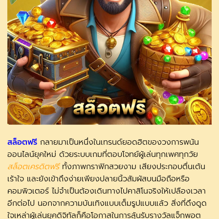
สล็อตฟรี
กลายมาเป็นหนึ่งในเทรนด์ยอดฮิตของวงการพนัน
ออนไลน์ยุคใหม่ ด้วยระบบเกมที่ตอบโจทย์ผู้เล่นทุกเพศทุกวัย
สล็อตเครดิตฟรี
ทั้งภาพกราฟิกสวยงาม เสียงประกอบตื่นเต้น
เร้าใจ และยังเข้าถึงง่ายเพียงปลายนิ้วสัมผัสบนมือถือหรือ
คอมพิวเตอร์ ไม่จำเป็นต้องเดินทางไปคาสิโนจริงให้เปลืองเวลา
อีกต่อไป นอกจากความบันเทิงแบบเต็มรูปแบบแล้ว สิ่งที่ดึงดูด
ใจเหล่าผู้เล่นยุคดิจิทัลก็คือโอกาสในการลุ้นรับรางวัลแจ็กพอต