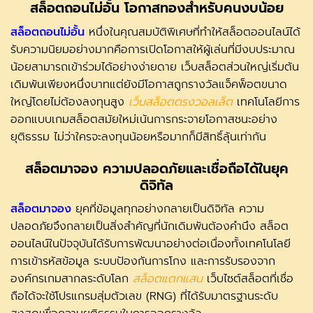
สล็อตถอนไม่อั้น โอกาสทองสำหรับคนงบน้อย
สล็อตถอนไม่อั้น
หนึ่งในคุณสมบัติพิเศษที่ทำให้สล็อตออนไลน์ได้
รับความนิยมอย่างมากคือการเปิดโอกาสให้ผู้เล่นที่มีงบประมาณ
น้อยสามารถเข้าร่วมได้อย่างง่ายดาย เว็บสล็อตส่วนใหญ่เริ่มต้น
เดิมพันเพียงหนึ่งบาทแต่ยังมีโอกาสถูกรางวัลแจ็คพ็อตขนาด
ใหญ่โดยไม่ต้องลงทุนสูง
เว็บสล็อตตรงวอลเล็ต
เทคโนโลยีการ
ออกแบบเกมสล็อตสมัยใหม่เน้นการกระจายโอกาสชนะอย่าง
ยุติธรรม ไม่ว่าใครจะลงทุนน้อยหรือมากก็มีสิทธิ์ลุ้นเท่ากัน
สล็อตมาจอง ความปลอดภัยและเชื่อถือได้ในยุค
ดิจิทัล
สล็อตมาจอง
ยุคที่ข้อมูลทุกอย่างกลายเป็นดิจิทัล ความ
ปลอดภัยจึงกลายเป็นสิ่งสำคัญที่นักเดิมพันต้องคำนึง สล็อต
ออนไลน์ในปัจจุบันได้รับการพัฒนาอย่างต่อเนื่องทั้งเทคโนโลยี
การเข้ารหัสข้อมูล ระบบป้องกันการโกง และการรับรองจาก
องค์กรเกมสากลระดับโลก
สล็อตแตกแสน
เว็บไซต์สล็อตที่เชื่อ
ถือได้จะใช้โปรแกรมสุ่มตัวเลข (RNG) ที่ได้รับมาตรฐานระดับ