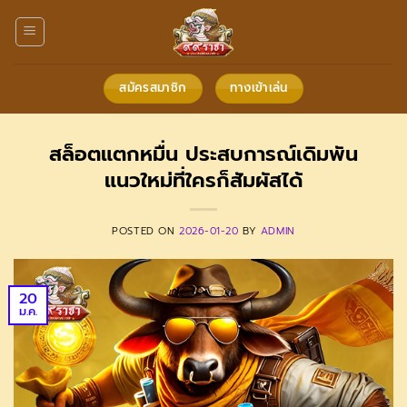
ข้าม
ไป
ยัง
เนื้อหา
สมัครสมาชิก
ทางเข้าเล่น
สล็อตแตกหมื่น ประสบการณ์เดิมพัน
แนวใหม่ที่ใครก็สัมผัสได้
POSTED ON
2026-01-20
BY
ADMIN
20
ม.ค.