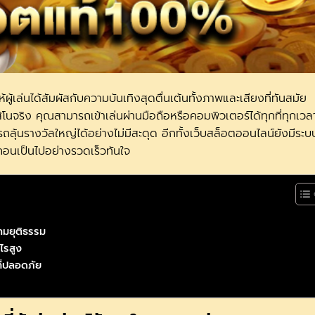
ผู้เล่นได้สัมผัสกับความบันเทิงสุดตื่นเต้นทั้งภาพและเสียงที่ทันสมัย
โนจริง คุณสามารถเข้าเล่นผ่านมือถือหรือคอมพิวเตอร์ได้ทุกที่ทุกเวลา
ลุ้นรางวัลใหญ่ได้อย่างไม่มีสะดุด อีกทั้งเว็บสล็อตออนไลน์ยังมีระบ
ถอนเป็นไปอย่างรวดเร็วทันใจ
ามยุติธรรม
ไรสูง
ี่ปลอดภัย