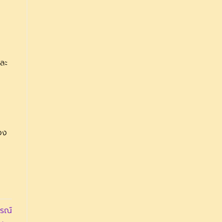
และ
อง
ารณ์