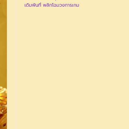
เดิมพันที่ พลิกโฉมวงการเกม