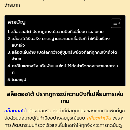
ง่ายมาก
สารบัญ
สล็อตออโต้ ปรากฏการณ์ความปังที่เปลี่ยนการเล่นเกม
สล็อตได้เงินจริง มาตรฐานความน่าเชื่อถือที่ทำให้เป็นเรื่อง
สบายใจ
สล็อตเล่นง่าย เปิดโลกกว้างสู่ขุมทรัพย์ดิจิทัลที่ทุกคนเข้าถึงได้
ง่ายๆ
คาสิโนแตกจริง เดิมพันแบบใหม่ ไร้ข้อจำกัดของเวลาและสถาน
ที่
โดยสรุป
สล็อตออโต้ ปรากฏการณ์ความปังที่เปลี่ยนการเล่น
เกม
สล็อตออโต้
ต้องยอมรับเลยว่านี่คือยุคทองของเกมเดิมพันที่ถูก
ย่อส่วนลงมาอยู่ในกำมืออย่างสมบูรณ์แบบ
สล็อตทำเงิน
เพราะ
การพัฒนาระบบที่รวดเร็วและลื่นไหลทำให้ทุกจังหวะการกดมันดู