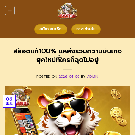
ข้าม
ไป
ยัง
เนื้อหา
สมัครสมาชิก
ทางเข้าเล่น
สล็อตแท้100% แหล่งรวมความบันเทิง
ยุคใหม่ที่ใครก็ฉุดไม่อยู่
POSTED ON
2026-04-06
BY
ADMIN
06
เม.ย.