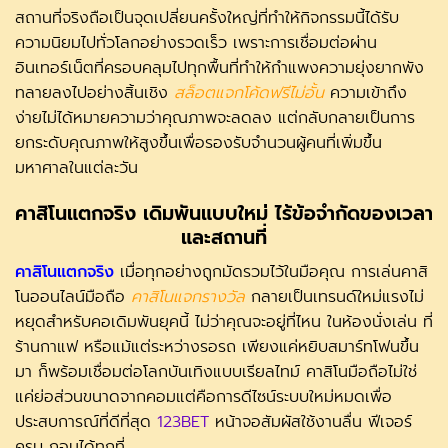
สถานที่จริงถือเป็นจุดเปลี่ยนครั้งใหญ่ที่ทำให้กิจกรรมนี้ได้รับ
ความนิยมไปทั่วโลกอย่างรวดเร็ว เพราะการเชื่อมต่อผ่าน
อินเทอร์เน็ตที่ครอบคลุมไปทุกพื้นที่ทำให้กำแพงความยุ่งยากพัง
ทลายลงไปอย่างสิ้นเชิง
สล็อตแจกโค้ดฟรีไม่อั้น
ความเข้าถึง
ง่ายไม่ได้หมายความว่าคุณภาพจะลดลง แต่กลับกลายเป็นการ
ยกระดับคุณภาพให้สูงขึ้นเพื่อรองรับจำนวนผู้คนที่เพิ่มขึ้น
มหาศาลในแต่ละวัน
คาสิโนแตกจริง เดิมพันแบบใหม่ ไร้ข้อจำกัดของเวลา
และสถานที่
คาสิโนแตกจริง
เมื่อทุกอย่างถูกมัดรวมไว้ในมือคุณ การเล่นคาสิ
โนออนไลน์มือถือ
คาสิโนแจกรางวัล
กลายเป็นเทรนด์ใหม่แรงไม่
หยุดสำหรับคอเดิมพันยุคนี้ ไม่ว่าคุณจะอยู่ที่ไหน ในห้องนั่งเล่น ที่
ร้านกาแฟ หรือแม้แต่ระหว่างรอรถ เพียงแค่หยิบสมาร์ทโฟนขึ้น
มา ก็พร้อมเชื่อมต่อโลกบันเทิงแบบเรียลไทม์ คาสิโนมือถือไม่ใช่
แค่ย่อส่วนขนาดจากคอมแต่คือการดีไซน์ระบบใหม่หมดเพื่อ
ประสบการณ์ที่ดีที่สุด
123BET
หน้าจอสัมผัสใช้งานลื่น ฟีเจอร์
ครบ ถอนได้ทุกที่