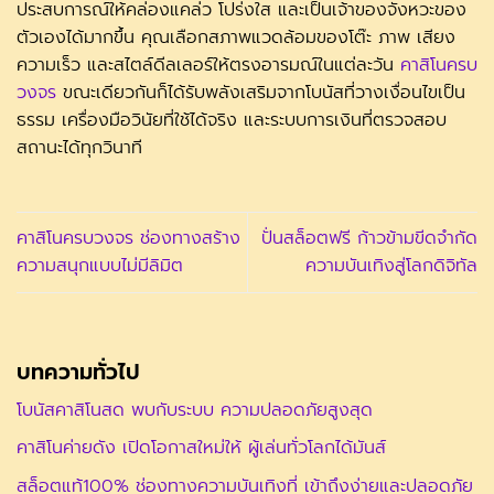
ประสบการณ์ให้คล่องแคล่ว โปร่งใส และเป็นเจ้าของจังหวะของ
ตัวเองได้มากขึ้น คุณเลือกสภาพแวดล้อมของโต๊ะ ภาพ เสียง
ความเร็ว และสไตล์ดีลเลอร์ให้ตรงอารมณ์ในแต่ละวัน
คาสิโนครบ
วงจร
ขณะเดียวกันก็ได้รับพลังเสริมจากโบนัสที่วางเงื่อนไขเป็น
ธรรม เครื่องมือวินัยที่ใช้ได้จริง และระบบการเงินที่ตรวจสอบ
สถานะได้ทุกวินาที
คาสิโนครบวงจร ช่องทางสร้าง
ปั่นสล็อตฟรี ก้าวข้ามขีดจำกัด
ความสนุกแบบไม่มีลิมิต
ความบันเทิงสู่โลกดิจิทัล
บทความทั่วไป
โบนัสคาสิโนสด พบกับระบบ ความปลอดภัยสูงสุด
คาสิโนค่ายดัง เปิดโอกาสใหม่ให้ ผู้เล่นทั่วโลกได้มันส์
สล็อตแท้100% ช่องทางความบันเทิงที่ เข้าถึงง่ายและปลอดภัย