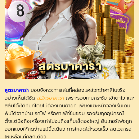
สูตรบาคาร่า
มอบจังหวะการเล่นที่คล่องแคล่วกว่าคาสิโนจริง
อย่างเห็นได้ชัด
สมัครบาคาร่า
เพราะรอบเกมกระชับ เข้าตาไว และ
สลับโต๊ะได้ทันทีโดยไม่ต้องเดินย้ายที่ เพียงแตะหน้าจอก็เริ่มเดิม
พันได้จากบ้าน รถไฟ หรือคาเฟ่ที่ชื่นชอบ รองรับทุกอุปกรณ์
ตั้งแต่มือถือเครื่องเก่าไปจนถึงแท็บเล็ตจอใหญ่ อินเทอร์เฟซถูก
ออกแบบให้กดง่ายแม้นิ้วเดียว การโหลดโต๊ะรวดเร็ว ลดเวลารอ
ให้เหลือแค่คลิกเดียว