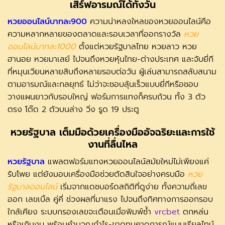
เสิร์ฟอารมณ์ได้ทั้งวัน
หวยออนไลน์บาทละ900
ความน่าหลงใหลของหวยออนไลน์คือ
ความหลากหลายของตลาดและรอบเวลาที่ออกรางวัล
หวย
ออนไลน์บาทละ1000
ตั้งแต่หวยรัฐบาลไทย หวยลาว หวย
ฮานอย หวยมาเลย์ ไปจนถึงหวยหุ้นไทย-ต่างประเทศ และจับยี่กี
ที่หมุนเวียนหลายสิบถึงหลายรอบต่อวัน ผู้เล่นสามารถสลับสนาม
ตามอารมณ์และกลยุทธ์ ไม่ว่าจะชอบลุ้นเร็วแบบยี่กีหรือชอบ
วางแผนยาวกับรอบใหญ่ ฟอร์มการแทงก็ครบถ้วน ทั้ง 3 ตัว
ตรง โต๊ด 2 ตัวบนล่าง วิ่ง รูด 19 ประตู
หวยรัฐบาล เต็มมือด้วยเครื่องมืออัจฉริยะและการใช้
งานที่ลื่นไหล
หวยรัฐบาล
แพลตฟอร์มแทงหวยออนไลน์สมัยใหม่ไม่เพียงแค่
รับโพย แต่ยังมอบเครื่องมือช่วยตัดสินใจอย่างครบมือ
หวย
รัฐบาลออนไลน์
เริ่มจากแดชบอร์ดสถิติที่ดูง่าย ทั้งความถี่เลข
ออก เลขเบิ้ล คู่คี่ ช่วงผลที่มาแรง ไปจนถึงทิศทางการออกรอบ
ใกล้เคียง ระบบกรองเลขจะเตือนเมื่อพิมพ์ซ้ำ
vrcbet
ตกหล่น
หรือเกินงบ พร้อมคำนวณกำไร-ขาดทุนคาดการณ์แบบเรียลไทม์