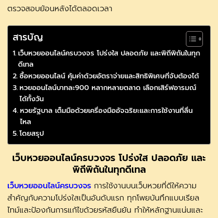
ตรวจสอบย้อนหลังได้ตลอดเวลา
สารบัญ
เว็บหวยออนไลน์ครบวงจร โปร่งใส ปลอดภัย และพิถีพิถันในทุก
ดีเทล
ซื้อหวยออนไลน์ คุ้มค่าด้วยอัตราจ่ายและสิทธิพิเศษที่จับต้องได้
หวยออนไลน์บาทละ900 หลากหลายตลาด เลือกเสิร์ฟอารมณ์
ได้ทั้งวัน
หวยรัฐบาล เต็มมือด้วยเครื่องมืออัจฉริยะและการใช้งานที่ลื่น
ไหล
โดยสรุป
เว็บหวยออนไลน์ครบวงจร โปร่งใส ปลอดภัย และ
พิถีพิถันในทุกดีเทล
เว็บหวยออนไลน์ครบวงจร
การใช้งานบนเว็บหวยที่ดีให้ความ
สำคัญกับความโปร่งใสเป็นอันดับแรก ทุกโพยบันทึกแบบเรียล
ไทม์และป้องกันการแก้ไขด้วยรหัสยืนยัน ทำให้หลักฐานแน่นและ