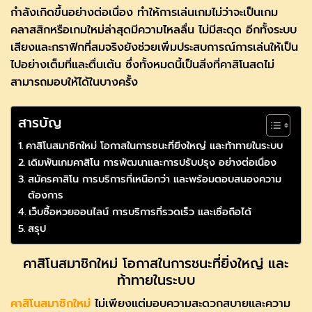
กำลังเกิดขึ้นอย่างต่อเนื่อง ทำให้การเล่นเกมไม่ว่าจะเป็นเกม
คลาสสิกหรือเกมใหม่ล่าสุดมีความไหลลื่น ไม่มีสะดุด อีกทั้งระบบ
เสียงและกราฟิกที่สมจริงยังช่วยเพิ่มประสบการณ์การเล่นให้เป็น
ไปอย่างเต็มที่และตื่นเต้น ซึ่งทั้งหมดนี้เป็นสิ่งที่คาสิโนสดไม่
สามารถมอบให้ได้ในบางครั้ง
สารบัญ
คาสิโนสมาชิกใหม่ โอกาสในการชนะที่ยิ่งใหญ่ และท้าทายในระบบ
เดิมพันเกมคาสิโน การพัฒนาและการปรับปรุง อย่างต่อเนื่อง
สมัครคาสิโน การบริการที่เหนือกว่า และพร้อมตอบสนองความ
ต้องการ
เว็บซื้อหวยออนไลน์ การบริการที่รวดเร็ว และเชื่อถือได้
สรุป
คาสิโนสมาชิกใหม่ โอกาสในการชนะที่ยิ่งใหญ่ และ
ท้าทายในระบบ
คาสิโนสมาชิกใหม่
ไม่เพียงแต่มอบความสะดวกสบายและความ