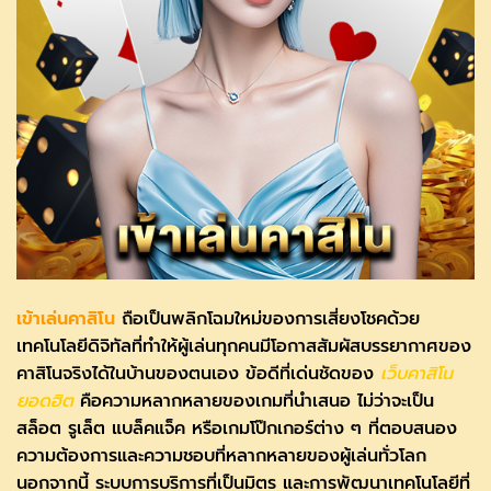
เข้าเล่นคาสิโน
ถือเป็นพลิกโฉมใหม่ของการเสี่ยงโชคด้วย
เทคโนโลยีดิจิทัลที่ทำให้ผู้เล่นทุกคนมีโอกาสสัมผัสบรรยากาศของ
คาสิโนจริงได้ในบ้านของตนเอง ข้อดีที่เด่นชัดของ
เว็บคาสิโน
ยอดฮิต
คือความหลากหลายของเกมที่นำเสนอ ไม่ว่าจะเป็น
สล็อต รูเล็ต แบล็คแจ็ค หรือเกมโป๊กเกอร์ต่าง ๆ ที่ตอบสนอง
ความต้องการและความชอบที่หลากหลายของผู้เล่นทั่วโลก
นอกจากนี้ ระบบการบริการที่เป็นมิตร และการพัฒนาเทคโนโลยีที่