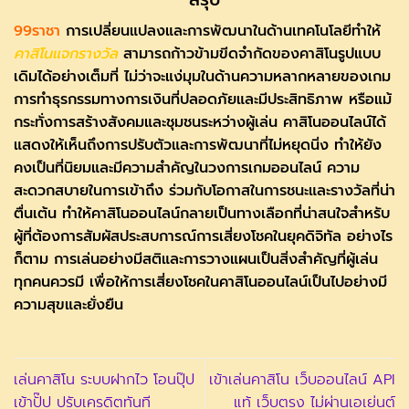
99ราชา
การเปลี่ยนแปลงและการพัฒนาในด้านเทคโนโลยีทำให้
คาสิโนแจกรางวัล
สามารถก้าวข้ามขีดจำกัดของคาสิโนรูปแบบ
เดิมได้อย่างเต็มที่ ไม่ว่าจะแง่มุมในด้านความหลากหลายของเกม
การทำธุรกรรมทางการเงินที่ปลอดภัยและมีประสิทธิภาพ หรือแม้
กระทั่งการสร้างสังคมและชุมชนระหว่างผู้เล่น คาสิโนออนไลน์ได้
แสดงให้เห็นถึงการปรับตัวและการพัฒนาที่ไม่หยุดนิ่ง ทำให้ยัง
คงเป็นที่นิยมและมีความสำคัญในวงการเกมออนไลน์ ความ
สะดวกสบายในการเข้าถึง ร่วมกับโอกาสในการชนะและรางวัลที่น่า
ตื่นเต้น ทำให้คาสิโนออนไลน์กลายเป็นทางเลือกที่น่าสนใจสำหรับ
ผู้ที่ต้องการสัมผัสประสบการณ์การเสี่ยงโชคในยุคดิจิทัล อย่างไร
ก็ตาม การเล่นอย่างมีสติและการวางแผนเป็นสิ่งสำคัญที่ผู้เล่น
ทุกคนควรมี เพื่อให้การเสี่ยงโชคในคาสิโนออนไลน์เป็นไปอย่างมี
ความสุขและยั่งยืน
เล่นคาสิโน ระบบฝากไว โอนปุ๊ป
เข้าเล่นคาสิโน เว็บออนไลน์ API
เข้าปั๊ป ปรับเครดิตทันที
แท้ เว็บตรง ไม่ผ่านเอเย่นต์