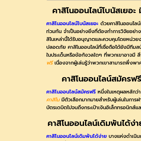
คาสิโนออนไลน์โบนัสเยอะ
คาสิโนออนไลน์โบนัสเยอะ
ด้วยคาสิโนออนไลน์ท
ท่วมท้น จำเป็นอย่างยิ่งที่ต้องทำการวิจัยอย่า
สิโนเหล่านี้ได้รับอนุญาตและควบคุมโดยหน่วยง
ปลอดภัย คาสิโนออนไลน์ที่เชื่อถือได้ยังมีทีมสน
ในประเด็นหรือข้อกังวลใดๆ ที่พวกเขาอาจมี ส
ฟรี
เนื่องจากผู้เล่นรู้ว่าพวกเขาสามารถพึ่งพา
คาสิโนออนไลน์สมัครฟรี
คาสิโนออนไลน์สมัครฟรี
หนึ่งในเหตุผลหลักว่
คาสิโน
มีตัวเลือกมากมายสำหรับผู้เล่นในการฝ
บัตรเดบิตไปจนถึงกระเป๋าเงินอิเล็กทรอนิกส์แล
คาสิโนออนไลน์เดิมพันได้ง่
คาสิโนออนไลน์เดิมพันได้ง่าย
บางแห่งดำเนินก