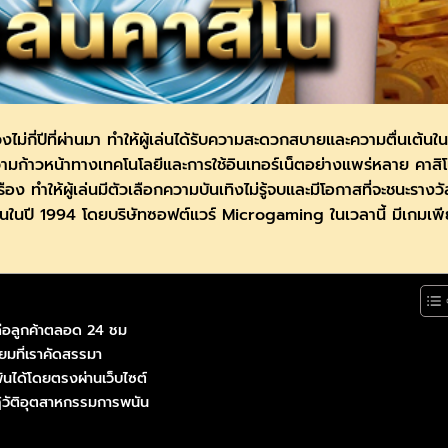
วงไม่กี่ปีที่ผ่านมา ทำให้ผู้เล่นได้รับความสะดวกสบายและความตื่นเต้นใน
มก้าวหน้าทางเทคโนโลยีและการใช้อินเทอร์เน็ตอย่างแพร่หลาย คาสิ
อง ทำให้ผู้เล่นมีตัวเลือกความบันเทิงไม่รู้จบและมีโอกาสที่จะชนะรางวั
ขึ้นในปี 1994 โดยบริษัทซอฟต์แวร์ Microgaming ในเวลานี้ มีเกมเพ
ลือลูกค้าตลอด 24 ชม
ยมที่เราคัดสรรมา
ันได้โดยตรงผ่านเว็บไซต์
ปฏิวัติอุตสาหกรรมการพนัน