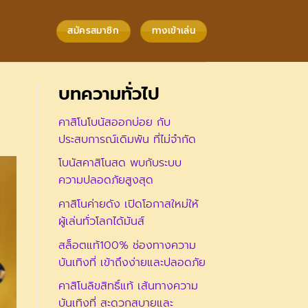
สมัครสมาชิก
ทางเข้าเล่น
บทความทั่วไป
คาสิโนโบนัสออกบ่อย กับ
ประสบการณ์เดิมพัน ที่ไม่จำกัด
โบนัสคาสิโนสด พบกับระบบ
ความปลอดภัยสูงสุด
คาสิโนค่ายดัง เปิดโอกาสใหม่ให้
ผู้เล่นทั่วโลกได้มันส์
สล็อตแท้100% ช่องทางความ
บันเทิงที่ เข้าถึงง่ายและปลอดภัย
คาสิโนลิขสิทธิ์แท้ เส้นทางความ
บันเทิงที่ สะดวกสบายและ