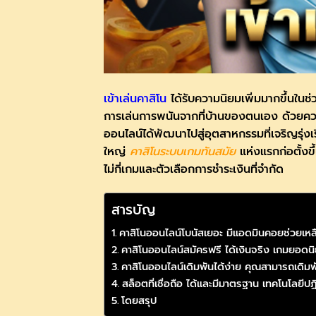
เข้าเล่นคาสิโน
ได้รับความนิยมเพิ่มมากขึ้นในช่
การเล่นการพนันจากที่บ้านของตนเอง ด้วยควา
ออนไลน์ได้พัฒนาไปสู่อุตสาหกรรมที่เจริญรุ่งเรื
ใหญ่
คาสิโนระบบเกมทันสมัย
แห่งแรกก่อตั้ง
ไม่กี่เกมและตัวเลือกการชำระเงินที่จำกัด
สารบัญ
คาสิโนออนไลน์โบนัสเยอะ มีแอดมินคอยช่วยเห
คาสิโนออนไลน์สมัครฟรี ได้เงินจริง เกมยอดนิ
คาสิโนออนไลน์เดิมพันได้ง่าย คุณสามารถเดิมพ
สล็อตที่เชื่อถือ ได้และมีมาตรฐาน เทคโนโลยี
โดยสรุป