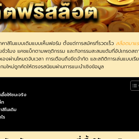
าคาสิโนแบบเดิมแบบเห็นฟอร์ม ตั้งแต่การสมัครที่รวดเร็ว
สล็อตมาแ
รายชั่วโมง แคชแบ็กตามพฤติกรรม และกิจกรรมสะสมแต้มที่อัปเกรดสถ
ัวเองผ่านโหมดจับเวลา การเตือนถึงขีดจำกัด และสถิติการเล่นแบบเรี
 เกมใหม่ถูกคัดให้ตรงรสนิยมผ่านการแนะนำเชิงข้อมูล
ื้อให้ชนะจริง
ล็ท
สิโนเดิม
ำไร