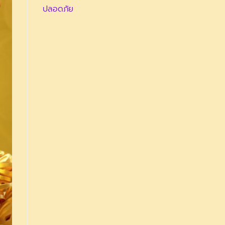
ปลอดภัย