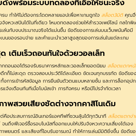
ดังพร้อมระบบทดลองที่เอื้อให้ชนะจริง
ไว้ครบ ทำให้ไม่ต้องกระโดดหลายแอปเพื่อหาเกมถูกใจ
สล็อต3มิติ
คุณจึ
งจังหวะสปินได้ในที่เดียว โหมดทดลองช่วยให้สำรวจเพย์ไลน์ กลไกพิ
รเล่นกับงบประมาณจริงได้แม่นขึ้น ข้อดีของการเล่นบนเว็บพนันคือมี
ี่ยงเบนของรอบจ่าย และคำแนะนำเวลาสูงสุดของการเล่นในแต่ละเกม
่สุด เติมเร็วถอนทันใจด้วยวอลเล็ท
บฝากถอนออโต้รองรับธนาคารหลักและวอลเล็ทยอดนิยม
สล็อตแตกหนั
ึกก็ไม่สะดุด ตรวจสอบประวัติได้ละเอียด ชัดเจนทุกบรรทัด ข้อดีขอ
ทั้งการเข้ารหัสข้อมูล การยืนยันตัวตนแบบหลายชั้น และการล็อกอุป
ารแจ้งเตือนทันทีเมื่อโบนัสเข้า ภารกิจครบ หรือมีโปรจำกัดเวลา
ภาพสวยเสียงชัดต่างจากคาสิโนเดิม
แต่คือประสบการณ์อินเทอร์แอคทีฟที่ชวนลุ้นได้ทุกวินาที
สล็อตแตกง่า
จนถึงฟีเจอร์ซื้อรอบโบนัสที่ออกแบบให้ปรับจังหวะความเสี่ยงได้เอง
าพยนตร์ และเสียงที่โอบรับอารมณ์ ทำให้การเล่นมีมิติยิ่งขึ้น ข้อดีข