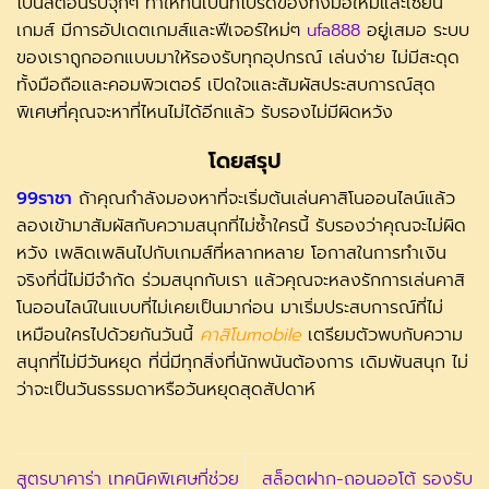
โบนัสต้อนรับจุกๆ ทำให้ที่นี่เป็นที่โปรดของทั้งมือใหม่และเซียน
เกมส์ มีการอัปเดตเกมส์และฟีเจอร์ใหม่ๆ
ufa888
อยู่เสมอ ระบบ
ของเราถูกออกแบบมาให้รองรับทุกอุปกรณ์ เล่นง่าย ไม่มีสะดุด
ทั้งมือถือและคอมพิวเตอร์ เปิดใจและสัมผัสประสบการณ์สุด
พิเศษที่คุณจะหาที่ไหนไม่ได้อีกแล้ว รับรองไม่มีผิดหวัง
โดยสรุป
99ราชา
ถ้าคุณกำลังมองหาที่จะเริ่มต้นเล่นคาสิโนออนไลน์แล้ว
ลองเข้ามาสัมผัสกับความสนุกที่ไม่ซ้ำใครนี้ รับรองว่าคุณจะไม่ผิด
หวัง เพลิดเพลินไปกับเกมส์ที่หลากหลาย โอกาสในการทำเงิน
จริงที่นี่ไม่มีจำกัด ร่วมสนุกกับเรา แล้วคุณจะหลงรักการเล่นคาสิ
โนออนไลน์ในแบบที่ไม่เคยเป็นมาก่อน มาเริ่มประสบการณ์ที่ไม่
เหมือนใครไปด้วยกันวันนี้
คาสิโนmobile
เตรียมตัวพบกับความ
สนุกที่ไม่มีวันหยุด ที่นี่มีทุกสิ่งที่นักพนันต้องการ เดิมพันสนุก ไม่
ว่าจะเป็นวันธรรมดาหรือวันหยุดสุดสัปดาห์
สูตรบาคาร่า เทคนิคพิเศษที่ช่วย
สล็อตฝาก-ถอนออโต้ รองรับ