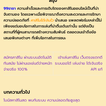
สรุป
99ราชา
ความสำเร็จและการเติบโตของคาสิโนออนไลน์เป็นที่น่า
จับตามอง โดยเฉพาะเมื่อพิจารณาถึงความสะดวกและการรักษา
ความปลอดภัยที่
คาสิโนได้เงินไว
นำเสนอ แพลตฟอร์มเหล่านี้ไม่
เพียงแต่มอบโอกาสในการเล่นที่น่าตื่นเต้นเท่านั้น แต่ยังเป็น
สถานที่ที่ผู้คนสามารถสร้างความสัมพันธ์ ตลอดจนเข้าถึงข้อ
เสนอพิเศษต่างๆ ที่เพิ่มโอกาสในการชนะ
สมัครคาสิโน ผ่านระบบอัตโนมัติ
เข้าเล่นคาสิโน เว็บตรงแตกดี
ทันสมัย ไม่ผ่านเอเย่นต์จ่ายหนัก
ระบบออโต้ เล่นง่าย ได้เงินจริง
จ่ายจริง 100%
API แท้
บทความทั่วไป
โบนัสคาสิโนสด พบกับระบบ ความปลอดภัยสูงสุด