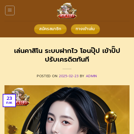
ข้าม
ไป
ยัง
เนื้อหา
สมัครสมาชิก
ทางเข้าเล่น
เล่นคาสิโน ระบบฝากไว โอนปุ๊ป เข้าปั๊ป
ปรับเครดิตทันที
POSTED ON
2025-02-23
BY
ADMIN
23
ก.พ.