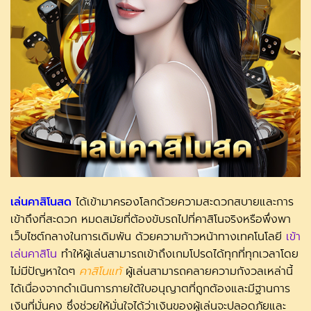
เล่นคาสิโนสด
ได้เข้ามาครองโลกด้วยความสะดวกสบายและการ
เข้าถึงที่สะดวก หมดสมัยที่ต้องขับรถไปที่คาสิโนจริงหรือพึ่งพา
เว็บไซต์กลางในการเดิมพัน ด้วยความก้าวหน้าทางเทคโนโลยี
เข้า
เล่นคาสิโน
ทำให้ผู้เล่นสามารถเข้าถึงเกมโปรดได้ทุกที่ทุกเวลาโดย
ไม่มีปัญหาใดๆ
คาสิโนแท้
ผู้เล่นสามารถคลายความกังวลเหล่านี้
ได้เนื่องจากดำเนินการภายใต้ใบอนุญาตที่ถูกต้องและมีฐานการ
เงินที่มั่นคง ซึ่งช่วยให้มั่นใจได้ว่าเงินของผู้เล่นจะปลอดภัยและ