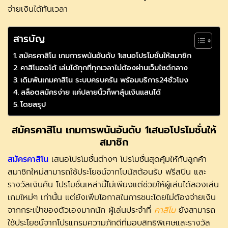
จ่ายเงินได้ทันเวลา
สารบัญ
สมัครคาสิโน เกมการพนันอันดับ 1เสนอโปรโมชั่นให้สมาชิก
คาสิโนออโต้ เล่นได้ทุกที่ทุกเวลาไม่ต้องผ่านเว็บไซต์กลาง
เดิมพันเกมคาสิโน ระบบครบครัน พร้อมบริการ24ชั่วโมง
สล็อตสมัครง่าย แค่ปลายนิ้วก็พาลุ้นเงินแสนได้
โดยสรุป
สมัครคาสิโน เกมการพนันอันดับ 1เสนอโปรโมชั่นให้
สมาชิก
สมัครคาสิโน
เสนอโปรโมชั่นต่างๆ โปรโมชั่นสุดคุ้มให้กับลูกค้า
สมาชิกใหม่สามารถใช้ประโยชน์จากโบนัสต้อนรับ ฟรีสปิน และ
รางวัลเงินคืน โปรโมชั่นเหล่านี้ไม่เพียงแต่ช่วยให้ผู้เล่นได้ลองเล่น
เกมใหม่ๆ เท่านั้น แต่ยังเพิ่มโอกาสในการชนะโดยไม่ต้องจ่ายเงิน
จากกระเป๋าของตัวเองมากนัก ผู้เล่นประจำที่
คาสิโน
ยังสามารถ
ใช้ประโยชน์จากโปรแกรมความภักดีที่มอบสิทธิพิเศษและรางวัล