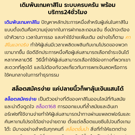
เดิมพันเกมคาสิโน ระบบครบครัน พร้อม
บริการ24ชั่วโมง
เดิมพันเกมคาสิโน
ปัญหาหลักประการหนึ่งสำหรับผู้เล่นในคาสิโน
แบบดั้งเดิมคือความยุ่งยากในการฝากและถอนเงิน ซึ่งมักจะต้อง
เข้าคิวยาว เวลาในการรอ และค่าใช้จ่ายเพิ่มเติม อย่างไรก็ตาม
คา
สิโนแจกจริง
ทำให้ผู้เล่นมีเวลาเพลิดเพลินกับเกมโปรดของพวก
เขามากขึ้น ข้อดีอีกประการหนึ่งคือผู้เล่นสามารถเลือกชำระเงินได้
หลากหลายวิธี วิธีนี้ทำให้ผู้เล่นสามารถเลือกใช้ช่องทางที่พวกเขา
สะดวกที่สุดได้ และไม่ต้องกังวลเกี่ยวกับการพกเงินสดหรือการ
ใช้คนกลางในการทำธุรกรรม
สล็อตสมัครง่าย แค่ปลายนิ้วก็พาลุ้นเงินแสนได้
สล็อตสมัครง่าย
เป็นตัวอย่างที่ดีของคาสิโนออนไลน์ที่ทันสมัย
และน่าดึงดูดใจ
สล็อต168
การออกแบบที่ล้ำสมัยและอินเท
อร์เฟซที่ใช้งานง่ายทำให้ผู้เล่นสามารถนำทางผ่านแพลตฟอร์มและ
ค้นหาเกมโปรดได้อย่างง่ายดาย ตั้งแต่สล็อตแมชชีนไปจนถึงเกม
โต๊ะ มีบางอย่างสำหรับทุกคนที่
สล็อตชั้นนำ
สิ่งที่ทำให้แตกต่าง