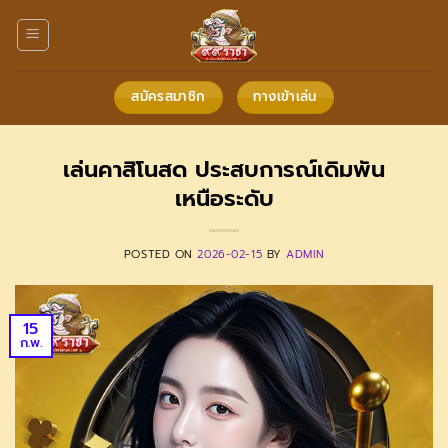
ข้าม
ไป
ยัง
เนื้อหา
สมัครสมาชิก
ทางเข้าเล่น
เล่นคาสิโนสด ประสบการณ์เดิมพัน
เหนือระดับ
POSTED ON
2026-02-15
BY
ADMIN
15
ก.พ.