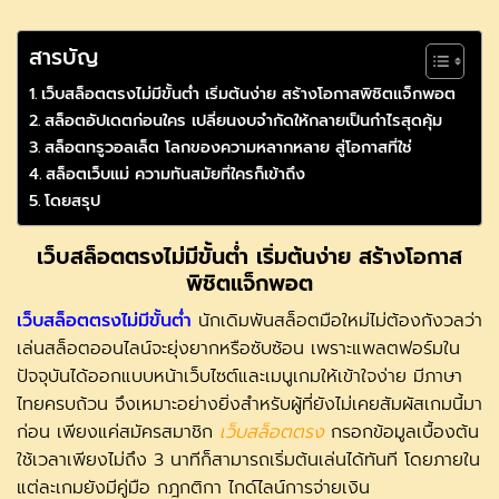
สารบัญ
เว็บสล็อตตรงไม่มีขั้นต่ำ เริ่มต้นง่าย สร้างโอกาสพิชิตแจ็กพอต
สล็อตอัปเดตก่อนใคร เปลี่ยนงบจำกัดให้กลายเป็นกำไรสุดคุ้ม
สล็อตทรูวอลเล็ต โลกของความหลากหลาย สู่โอกาสที่ใช่
สล็อตเว็บแม่ ความทันสมัยที่ใครก็เข้าถึง
โดยสรุป
เว็บสล็อตตรงไม่มีขั้นต่ำ เริ่มต้นง่าย สร้างโอกาส
พิชิตแจ็กพอต
เว็บสล็อตตรงไม่มีขั้นต่ำ
นักเดิมพันสล็อตมือใหม่ไม่ต้องกังวลว่า
เล่นสล็อตออนไลน์จะยุ่งยากหรือซับซ้อน เพราะแพลตฟอร์มใน
ปัจจุบันได้ออกแบบหน้าเว็บไซต์และเมนูเกมให้เข้าใจง่าย มีภาษา
ไทยครบถ้วน จึงเหมาะอย่างยิ่งสำหรับผู้ที่ยังไม่เคยสัมผัสเกมนี้มา
ก่อน เพียงแค่สมัครสมาชิก
เว็บสล็อตตรง
กรอกข้อมูลเบื้องต้น
ใช้เวลาเพียงไม่ถึง 3 นาทีก็สามารถเริ่มต้นเล่นได้ทันที โดยภายใน
แต่ละเกมยังมีคู่มือ กฎกติกา ไกด์ไลน์การจ่ายเงิน