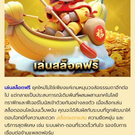
เล่นสล็อตฟรี
ยุคใหม่ไม่ใช่เพียงแค่เกมหมุนวงล้อธรรมดาอีกต่อ
ไป แต่กลายเป็นประสบการณ์เดิมพันที่ผสมผสานเทคโนโลยี
กราฟิกและฟีเจอร์โบนัสเข้าด้วยกันอย่างลงตัว เมื่อเลือกเล่น
สล็อตออนไลน์บนเว็บพนัน คุณจะได้สัมผัสกับระบบที่ถูกพัฒนาให้
ตอบโจทย์ทั้งความสะดวก
สล็อตแตกแสน
ความยืดหยุ่น และ
บริการสุดพิเศษ เช่น ระบบฝาก-ถอนที่รวดเร็วทันใจ รองรับการ
เชื่อมต่อข้ามแพลตฟอร์ม