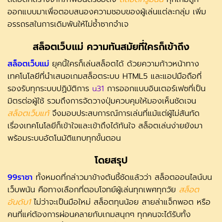
ออกแบบมาเพื่อตอบสนองความชอบของผู้เล่นแต่ละกลุ่ม เพิ่ม
อรรถรสในการเดิมพันให้ไม่ซ้ำซากจำเจ
สล็อตเว็บแม่ ความทันสมัยที่ใครก็เข้าถึง
สล็อตเว็บแม่
ยุคนี้ใครก็เล่นสล็อตได้ ด้วยความก้าวหน้าทาง
เทคโนโลยีที่นำเสนอเกมสล็อตระบบ HTML5 และแอปมือถือที่
รองรับทุกระบบปฏิบัติการ
u31
การออกแบบอินเตอร์เฟซที่เป็น
มิตรต่อผู้ใช้ รวมถึงการจัดวางปุ่มควบคุมให้มองเห็นชัดเจน
สล็อตเว็บแท้
จึงมอบประสบการณ์การเล่นที่แม้แต่ผู้ไม่สันทัด
เรื่องเทคโนโลยีก็เข้าใจและเข้าถึงได้ทันใจ สล็อตเล่นง่ายยังมา
พร้อมระบบอัตโนมัติแทบทุกขั้นตอน
โดยสรุป
99ราชา
ทั้งหมดที่กล่าวมาข้างต้นชี้ชัดแล้วว่า สล็อตออนไลน์บน
เว็บพนัน คือทางเลือกที่ตอบโจทย์ผู้เล่นทุกเพศทุกวัย
สล็อต
อันดับ1
ไม่ว่าจะเป็นมือใหม่ สล็อตทุนน้อย สายล่าแจ็กพอต หรือ
คนที่แค่ต้องการผ่อนคลายกับเกมสนุกๆ ทุกคนจะได้รับทั้ง