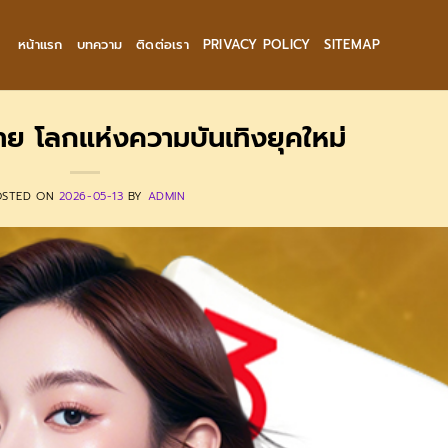
หน้าแรก
บทความ
ติดต่อเรา
PRIVACY POLICY
SITEMAP
ง่าย โลกแห่งความบันเทิงยุคใหม่
OSTED ON
2026-05-13
BY
ADMIN