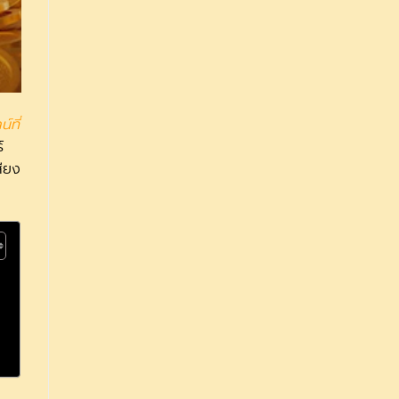
์ที่
์
ียง