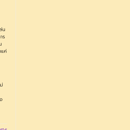
ล่น
การ
น
งแค่
ม่
่อ