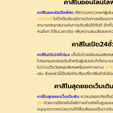
คาสิโนออนไลน์ไล
คาสิโนออนไลน์ไลฟ์สด
ให้ความสะดวกแก่ผู้เล่น
สมัครฟรี
ไม่จำเป็นต้องมีการเดินทางหรือรอการ
สามารถสนุกสนานกับการเดิมพันได้ทันที อีกทั้งย
คนอื่นๆ ได้ในเวลาจริง เพิ่มความสมจริงและค
คาสิโนเปิด24ชั
คาสิโนเปิด24ชั่วโมง
เต็มไปด้วยข้อเสนอพิเศษที่
โปรแกรมสะสมแต้มสำหรับผู้เล่นประจำที่สามารถ
ไม่ว่าจะเป็นวันหยุดพิเศษหรือเทศกาลทาง
คาสิ
เล่น สิ่งเหล่านี้เป็นข้อได้เปรียบที่คาสิโนทั่วไ
คาสิโนสุดยอดเว็บเดิ
คาสิโนสุดยอดเว็บเดิมพัน
ความปลอดภัยเป็นปัจ
สูง
ด้วยการใช้เทคโนโลยีการเข้ารหัสขั้นสูงและ
อนุญาตจากหน่วยงานที่มีชื่อเสียงจะเป็นการร