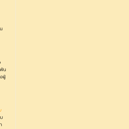
่น
อ
พัน
ผู้
ม
ใบ
ก