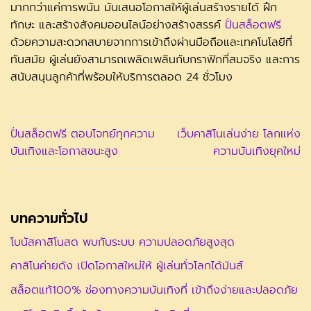
มากกว่าแค่การพนัน มันเสนอโอกาสให้ผู้เล่นสร้างรายได้ ฝึก
ทักษะ และสร้างสังคมออนไลน์อย่างสร้างสรรค์
ปั่นสล็อตฟรี
ด้วยความสะดวกสบายจากการเข้าถึงผ่านมือถือและเทคโนโลยีที่
ทันสมัย ผู้เล่นยังสามารถเพลิดเพลินกับกราฟิกที่สมจริง และการ
สนับสนุนลูกค้าที่พร้อมให้บริการตลอด 24 ชั่วโมง
ปั่นสล็อตฟรี ตอบโจทย์ทุกความ
เว็บคาสิโนเล่นง่าย โลกแห่ง
บันเทิงและโอกาสชนะสูง
ความบันเทิงยุคใหม่
บทความทั่วไป
โบนัสคาสิโนสด พบกับระบบ ความปลอดภัยสูงสุด
คาสิโนค่ายดัง เปิดโอกาสใหม่ให้ ผู้เล่นทั่วโลกได้มันส์
สล็อตแท้100% ช่องทางความบันเทิงที่ เข้าถึงง่ายและปลอดภัย