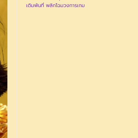
เดิมพันที่ พลิกโฉมวงการเกม