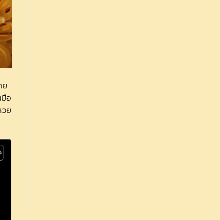
าย
นมือ
นหวย