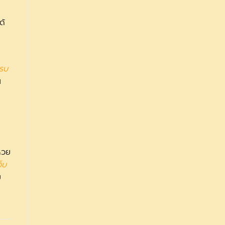
ด้
รบ
ณ
หวย
ว็บ
ม