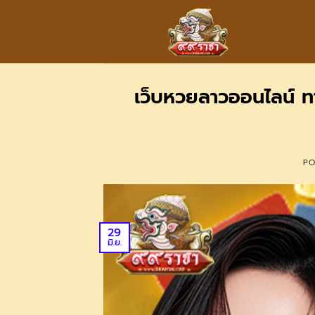
ข้าม
ไป
ยัง
เนื้อหา
เว็บหวยลาวออนไลน์ ท
PO
29
มิ.ย.