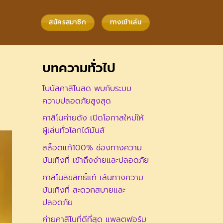
สมัครสมาชิก
ทางเข้าเล่น
บทความทั่วไป
โบนัสคาสิโนสด พบกับระบบ
ความปลอดภัยสูงสุด
คาสิโนค่ายดัง เปิดโอกาสใหม่ให้
ผู้เล่นทั่วโลกได้มันส์
สล็อตแท้100% ช่องทางความ
บันเทิงที่ เข้าถึงง่ายและปลอดภัย
คาสิโนลิขสิทธิ์แท้ เส้นทางความ
บันเทิงที่ สะดวกสบายและ
ปลอดภัย
ค่ายคาสิโนที่ดีที่สุด แพลตฟอร์ม