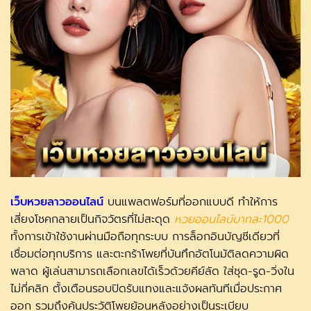
เว็บหวยลาวออนไลน์
บนแพลตฟอร์มที่ออกแบบดี ทำให้การ
เสี่ยงโชคกลายเป็นกิจวัตรที่ไม่สะดุด
หวยออนไลน์บาทละ1000
ทั้งการเข้าใช้งานผ่านมือถือทุกระบบ การล็อกอินบัญชีเดียวที่
เชื่อมต่อทุกบริการ และตะกร้าโพยที่บันทึกอัตโนมัติลดความผิด
พลาด ผู้เล่นสามารถเลือกเลขได้เร็วด้วยคีย์ลัด ใส่ชุด-รูด-วิ่งใน
ไม่กี่คลิก ตั้งเตือนรอบปิดรับแทงและแจ้งผลทันทีเมื่อประกาศ
ออก รวมถึงค้นประวัติโพยย้อนหลังอย่างเป็นระเบียบ