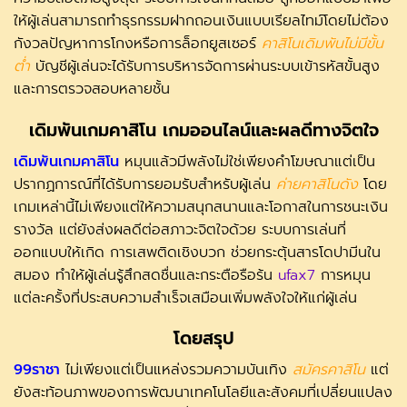
ให้ผู้เล่นสามารถทำธุรกรรมฝากถอนเงินแบบเรียลไทม์โดยไม่ต้อง
กังวลปัญหาการโกงหรือการล็อกยูสเซอร์
คาสิโนเดิมพันไม่มีขั้น
ต่ำ
บัญชีผู้เล่นจะได้รับการบริหารจัดการผ่านระบบเข้ารหัสขั้นสูง
และการตรวจสอบหลายชั้น
เดิมพันเกมคาสิโน เกมออนไลน์และผลดีทางจิตใจ
เดิมพันเกมคาสิโน
หมุนแล้วมีพลังไม่ใช่เพียงคำโฆษณาแต่เป็น
ปรากฏการณ์ที่ได้รับการยอมรับสำหรับผู้เล่น
ค่ายคาสิโนดัง
โดย
เกมเหล่านี้ไม่เพียงแต่ให้ความสนุกสนานและโอกาสในการชนะเงิน
รางวัล แต่ยังส่งผลดีต่อสภาวะจิตใจด้วย ระบบการเล่นที่
ออกแบบให้เกิด การเสพติดเชิงบวก ช่วยกระตุ้นสารโดปามีนใน
สมอง ทำให้ผู้เล่นรู้สึกสดชื่นและกระตือรือร้น
ufax7
การหมุน
แต่ละครั้งที่ประสบความสำเร็จเสมือนเพิ่มพลังใจให้แก่ผู้เล่น
โดยสรุป
99ราชา
ไม่เพียงแต่เป็นแหล่งรวมความบันเทิง
สมัครคาสิโน
แต่
ยังสะท้อนภาพของการพัฒนาเทคโนโลยีและสังคมที่เปลี่ยนแปลง