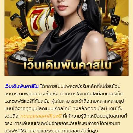
เว็บเดิมพันคาสิโน
ได้กลายเป็นแพลตฟอร์มหลักที่เปลี่ยนโฉม
วงการเกมพนันอย่างสิ้นเชิง ด้วยการใช้เทคโนโลยีอินเทอร์เน็ต
และซอฟต์แวร์ที่ทันสมัย ผู้เล่นสามารถเข้าถึงเกมหลากหลายรูป
แบบได้จากทุกมุมโลกแบบเรียลไทม์ ทั้งสล็อตออนไลน์ เกมโต๊ะ
รวมถึง
ทดลองเล่นคาสิโนฟรี
ที่ให้ความรู้สึกเหมือนอยู่ในสถานที่
จริง การเล่นบนเว็บพนันช่วยยกระดับประสบการณ์ด้วยอินเท
อร์เฟซที่ใช้งานง่ายและระบบความปลอดภัยขั้นสูง