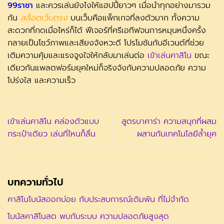
99ราชา
และควรเล่นยังไงให้แฮปปี้ยาวๆ เมื่อนำทุกอย่างมารวม
กัน
สล็อตเว็บตรง
บนเว็บคือแพ็กเกจที่ลงตัวมาก ทั้งความ
สะดวกที่กดเมื่อไหร่ก็ได้ ฟีเจอร์ที่ครีเอทีฟจนการหมุนหนึ่งครั้ง
กลายเป็นโชว์ภาพและเสียงจังหวะดี โปรโมชันกับอีเวนต์ที่ช่วย
เติมความคุ้มและแรงจูงใจให้กลับมาเล่นต่อ
เข้าเล่นคาสิโน
ขณะ
เดียวกันแพลตฟอร์มยุคใหม่ก็จริงจังกับความปลอดภัย ความ
โปร่งใส และความเร็ว
เข้าเล่นคาสิโน คล่องตัวแบบ
สูตรบาคาร่า ความสนุกที่ผสม
กระเป๋าเดียว เล่นที่ไหนก็ลื่น
ผสานกับเทคโนโลยีล้ำยุค
บทความทั่วไป
คาสิโนโบนัสออกบ่อย กับประสบการณ์เดิมพัน ที่ไม่จำกัด
โบนัสคาสิโนสด พบกับระบบ ความปลอดภัยสูงสุด