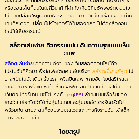
ตัวตนชัด ฝากถอนรองรับหลายช่องทาง โอนผ่านแอปธนาคาร
หรือวอลเล็ตก็จบในไม่กี่วินาที ที่สำคัญคือมีทีมซัพพอร์ตตอบไว
ไม่ต้องปล่อยให้ผู้เล่นคาใจ ระบบแอคเคานต์เดียวเชื่อมหลายค่าย
เกมก็สะดวก เปลี่ยนโปรไวเดอร์ได้ในสองคลิก ไม่ต้องล็อกอิน
ใหม่ให้เสียอารมณ์
สล็อตเล่นง่าย กิจกรรมแน่น คืนความสุขแบบเห็น
ภาพ
สล็อตเล่นง่าย
อีกความดีงามของเว็บสล็อตออนไลน์คือ
โปรโมชันที่คิดมาเพื่อไลฟ์สไตล์คนเล่นจริงๆ
สล็อตมั่นคงที่สุด
ไม่
ว่าจะเป็นโบนัสเติมครั้งแรก ฟรีสปินเฉพาะเกมฮิต โบนัสรีโหลด
รายสัปดาห์ หรือแคชแบ็กช่วยซอฟต์แลนด์ในวันที่ดวงไม่มา บาง
เว็บยังมีทัวร์นาเมนต์ไต่แรงก์
g2g899
ล่าคะแนนเพื่อรับของ
รางวัล เรียกได้ว่าได้ทั้งลุ้นในเกมและลุ้นบนลีดเดอร์บอร์ดไป
พร้อมกัน สายสะสมก็ชอบระบบเลเวลและภารกิจรายวัน เข้าเช็ค
อินรับของกินเล่น
โดยสรุป