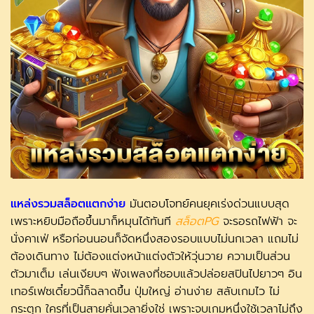
แหล่งรวมสล็อตแตกง่าย
มันตอบโจทย์คนยุคเร่งด่วนแบบสุด
เพราะหยิบมือถือขึ้นมาก็หมุนได้ทันที
สล็อตPG
จะรอรถไฟฟ้า จะ
นั่งคาเฟ่ หรือก่อนนอนก็จัดหนึ่งสองรอบแบบไม่นกเวลา แถมไม่
ต้องเดินทาง ไม่ต้องแต่งหน้าแต่งตัวให้วุ่นวาย ความเป็นส่วน
ตัวมาเต็ม เล่นเงียบๆ ฟังเพลงที่ชอบแล้วปล่อยสปินไปยาวๆ อิน
เทอร์เฟซเดี๋ยวนี้ก็ฉลาดขึ้น ปุ่มใหญ่ อ่านง่าย สลับเกมไว ไม่
กระตุก ใครที่เป็นสายคั่นเวลายิ่งใช่ เพราะจบเกมหนึ่งใช้เวลาไม่ถึง