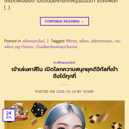
เครดิตฟรีสล็อต ไม่ได้เป็นแค่เกมกดหมุนธรรมดา แต่คือพื้นท
[…]
CONTINUE READING
→
Posted in
สล็อตออนไลน์
|
Tagged
99ราชา
,
สล็อต
,
สล็อตทดลอง
,
เกม
สล็อต pg เว็บตรง
,
เว็บสล็อตใหม่ล่าสุดเว็บตรง
คาสิโนออนไลน์
เข้าเล่นคาสิโน เปิดโลกความสนุกยุคดิจิทัลที่เข้า
ถึงได้ทุกที่
POSTED ON
2026-03-24
BY
ADMIN
24
มี.ค.