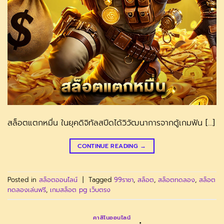
สล็อตแตกหมื่น ในยุคดิจิทัลสปีดได้วิวัฒนาการจากตู้เกมฟัน […]
CONTINUE READING
→
Posted in
สล็อตออนไลน์
|
Tagged
99ราชา
,
สล็อต
,
สล็อตทดลอง
,
สล็อต
ทดลองเล่นฟรี
,
เกมสล็อต pg เว็บตรง
คาสิโนออนไลน์