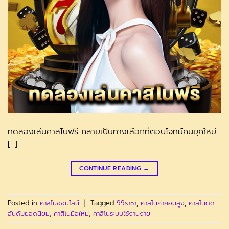
ทดลองเล่นคาสิโนฟรี กลายเป็นทางเลือกที่ตอบโจทย์คนยุคใหม่
[…]
CONTINUE READING
→
Posted in
คาสิโนออนไลน์
|
Tagged
99ราชา
,
คาสิโนค่าคอมสูง
,
คาสิโนติด
อันดับยอดนิยม
,
คาสิโนมือใหม่
,
คาสิโนระบบใช้งานง่าย