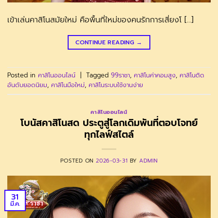
เข้าเล่นคาสิโนสมัยใหม่ คือพื้นที่ใหม่ของคนรักการเสี่ยงโ […]
CONTINUE READING
→
Posted in
คาสิโนออนไลน์
|
Tagged
99ราชา
,
คาสิโนค่าคอมสูง
,
คาสิโนติด
อันดับยอดนิยม
,
คาสิโนมือใหม่
,
คาสิโนระบบใช้งานง่าย
คาสิโนออนไลน์
โบนัสคาสิโนสด ประตูสู่โลกเดิมพันที่ตอบโจทย์
ทุกไลฟ์สไตล์
POSTED ON
2026-03-31
BY
ADMIN
31
มี.ค.