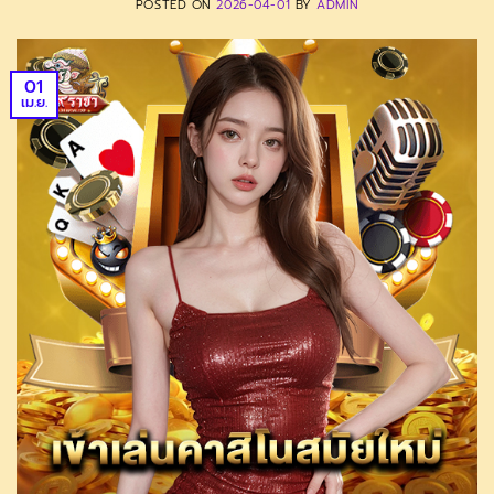
POSTED ON
2026-04-01
BY
ADMIN
01
เม.ย.