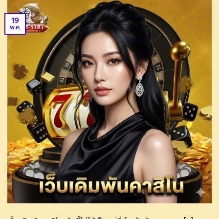
19
พ.ค.