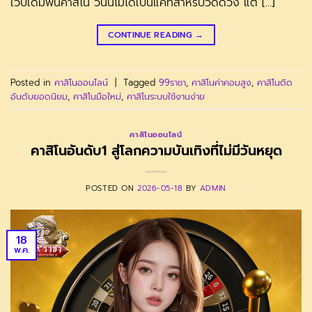
เว็บเดิมพันคาสิโน วันนี้ไม่ได้เป็นแค่ที่สำหรับวัดดวง แต […]
CONTINUE READING
→
Posted in
คาสิโนออนไลน์
|
Tagged
99ราชา
,
คาสิโนค่าคอมสูง
,
คาสิโนติด
อันดับยอดนิยม
,
คาสิโนมือใหม่
,
คาสิโนระบบใช้งานง่าย
คาสิโนออนไลน์
คาสิโนอันดับ1 สู่โลกความบันเทิงที่ไม่มีวันหยุด
POSTED ON
2026-05-18
BY
ADMIN
18
พ.ค.