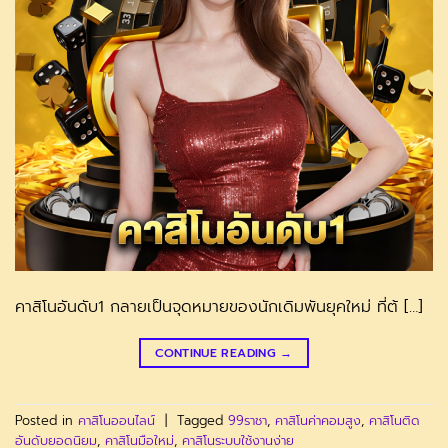
คาสิโนอันดับ1 กลายเป็นจุดหมายของนักเดิมพันยุคใหม่ ที่ต้ […]
CONTINUE READING
→
Posted in
คาสิโนออนไลน์
|
Tagged
99ราชา
,
คาสิโนค่าคอมสูง
,
คาสิโนติด
อันดับยอดนิยม
,
คาสิโนมือใหม่
,
คาสิโนระบบใช้งานง่าย