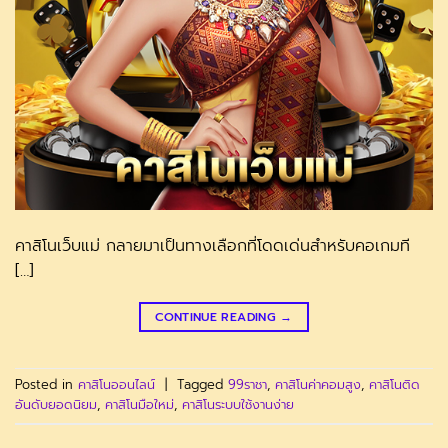
คาสิโนเว็บแม่ กลายมาเป็นทางเลือกที่โดดเด่นสำหรับคอเกมที
[…]
CONTINUE READING
→
Posted in
คาสิโนออนไลน์
|
Tagged
99ราชา
,
คาสิโนค่าคอมสูง
,
คาสิโนติด
อันดับยอดนิยม
,
คาสิโนมือใหม่
,
คาสิโนระบบใช้งานง่าย