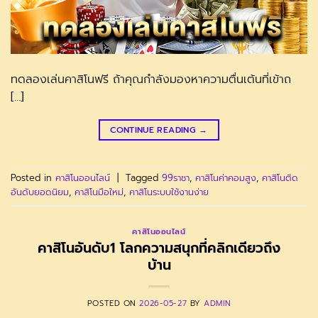
ทดลองเล่นคาสิโนฟรี ถ้าคุณกำลังมองหาความตื่นเต้นที่เข้าถ
[…]
CONTINUE READING
→
Posted in
คาสิโนออนไลน์
|
Tagged
99ราชา
,
คาสิโนค่าคอมสูง
,
คาสิโนติด
อันดับยอดนิยม
,
คาสิโนมือใหม่
,
คาสิโนระบบใช้งานง่าย
คาสิโนออนไลน์
คาสิโนอันดับ1 โลกความสนุกที่คลิกเดียวถึง
บ้าน
POSTED ON
2026-05-27
BY
ADMIN