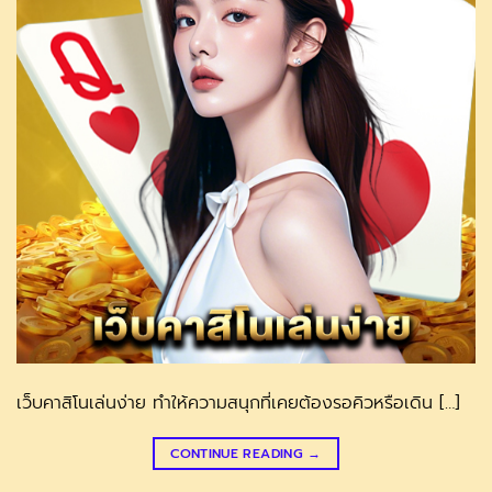
เว็บคาสิโนเล่นง่าย ทำให้ความสนุกที่เคยต้องรอคิวหรือเดิน […]
CONTINUE READING
→