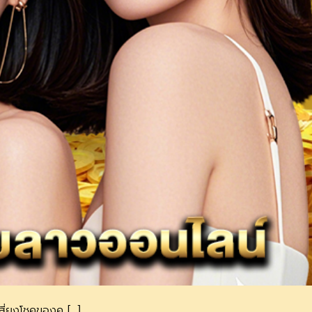
เสี่ยงโชคของค […]