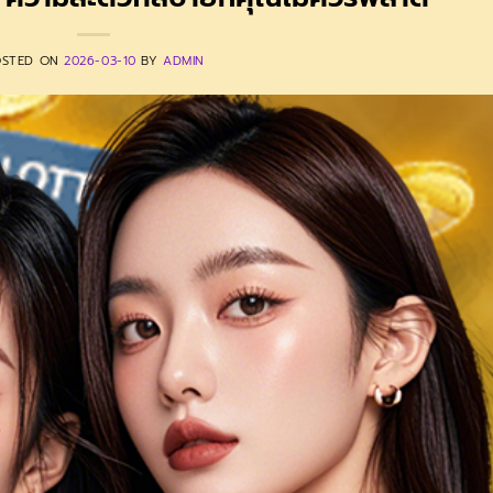
OSTED ON
2026-03-10
BY
ADMIN