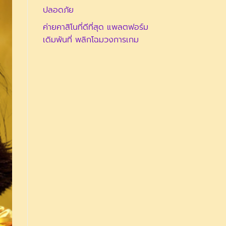
ปลอดภัย
ค่ายคาสิโนที่ดีที่สุด แพลตฟอร์ม
เดิมพันที่ พลิกโฉมวงการเกม