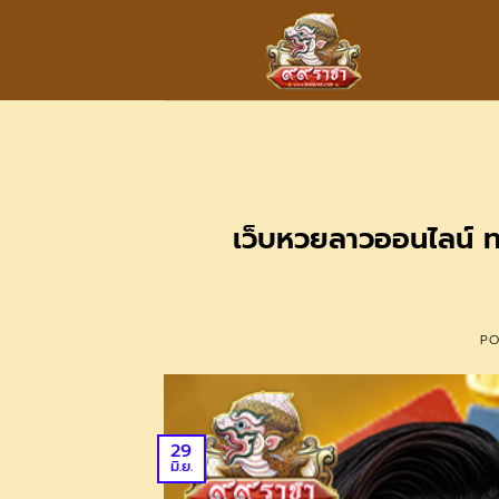
ข้าม
ไป
ยัง
เนื้อหา
เว็บหวยลาวออนไลน์ ท
PO
29
มิ.ย.