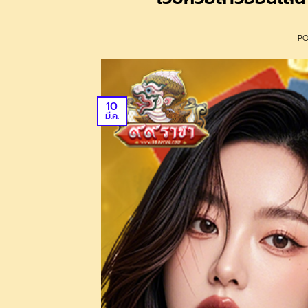
P
10
มี.ค.