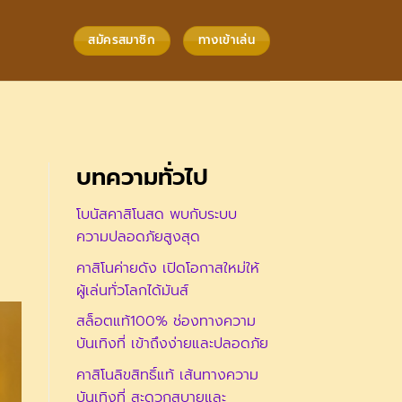
สมัครสมาชิก
ทางเข้าเล่น
บทความทั่วไป
โบนัสคาสิโนสด พบกับระบบ
ความปลอดภัยสูงสุด
คาสิโนค่ายดัง เปิดโอกาสใหม่ให้
ผู้เล่นทั่วโลกได้มันส์
สล็อตแท้100% ช่องทางความ
บันเทิงที่ เข้าถึงง่ายและปลอดภัย
คาสิโนลิขสิทธิ์แท้ เส้นทางความ
บันเทิงที่ สะดวกสบายและ