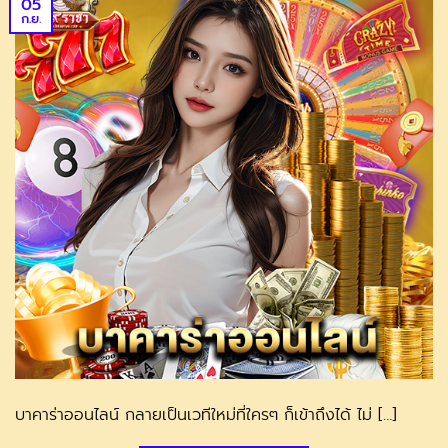
05
ก.ย.
บาคาร่าออนไลน์ กลายเป็นเวทีใหม่ที่ใครๆ ก็เข้าถึงได้ ไม่ […]