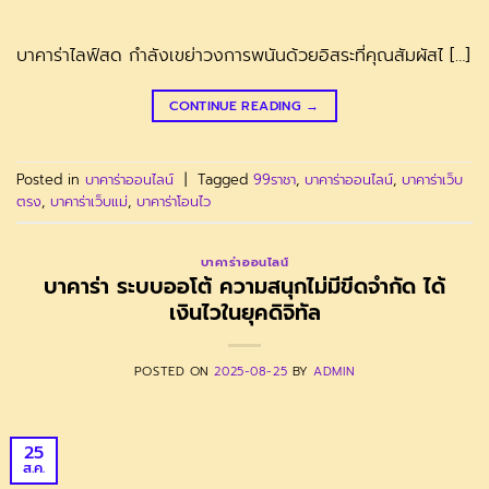
บาคาร่าไลฟ์สด กำลังเขย่าวงการพนันด้วยอิสระที่คุณสัมผัสไ […]
CONTINUE READING
→
Posted in
บาคาร่าออนไลน์
|
Tagged
99ราชา
,
บาคาร่าออนไลน์
,
บาคาร่าเว็บ
ตรง
,
บาคาร่าเว็บแม่
,
บาคาร่าโอนไว
บาคาร่าออนไลน์
บาคาร่า ระบบออโต้ ความสนุกไม่มีขีดจำกัด ได้
เงินไวในยุคดิจิทัล
POSTED ON
2025-08-25
BY
ADMIN
25
ส.ค.