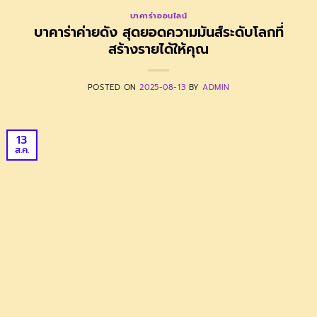
บาคาร่าออนไลน์
บาคาร่าค่ายดัง สุดยอดความมันส์ระดับโลกที่
สร้างรายได้ให้คุณ
POSTED ON
2025-08-13
BY
ADMIN
13
ส.ค.