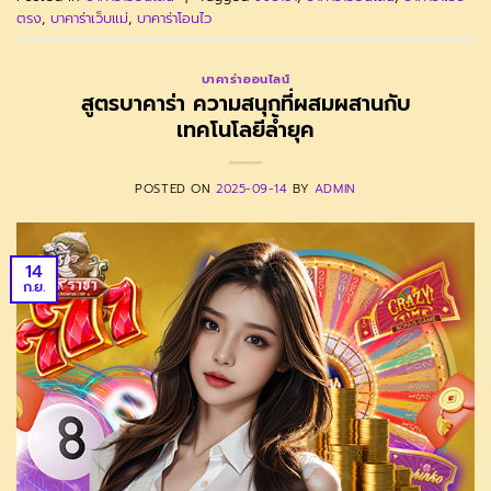
ตรง
,
บาคาร่าเว็บแม่
,
บาคาร่าโอนไว
บาคาร่าออนไลน์
สูตรบาคาร่า ความสนุกที่ผสมผสานกับ
เทคโนโลยีล้ำยุค
POSTED ON
2025-09-14
BY
ADMIN
14
ก.ย.