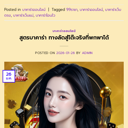
Posted in
บาคาร่าออนไลน์
|
Tagged
99ราชา
,
บาคาร่าออนไลน์
,
บาคาร่าเว็บ
ตรง
,
บาคาร่าเว็บแม่
,
บาคาร่าโอนไว
บาคาร่าออนไลน์
สูตรบาคาร่า ทางลัดสู่โต๊ะจริงที่พกพาได้
POSTED ON
2026-01-26
BY
ADMIN
26
ม.ค.