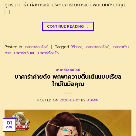
สูตรบาคาร่า คือการเปิดประสบการณ์การเดิมพันแบบใหม่ที่คุณ
[…]
CONTINUE READING
→
Posted in
บาคาร่าออนไลน์
|
Tagged
99ราชา
,
บาคาร่าออนไลน์
,
บาคาร่าเว็บ
ตรง
,
บาคาร่าเว็บแม่
,
บาคาร่าโอนไว
บาคาร่าออนไลน์
บาคาร่าค่ายดัง พกพาความตื่นเต้นแบบเรียล
ไทม์ในมือคุณ
POSTED ON
2026-02-01
BY
ADMIN
01
ก.พ.