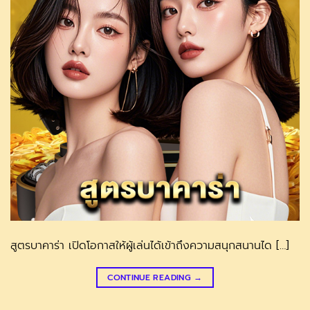
สูตรบาคาร่า เปิดโอกาสให้ผู้เล่นได้เข้าถึงความสนุกสนานได […]
CONTINUE READING
→