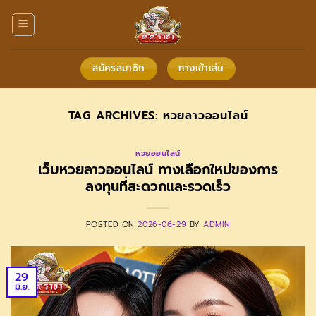
ข้าม
ไป
ยัง
เนื้อหา
สมัครสมาชิก
ทางเข้าเล่น
TAG ARCHIVES:
หวยลาวออนไลน์
หวยออนไลน์
เว็บหวยลาวออนไลน์ ทางเลือกใหม่ของการ
ลงทุนที่สะดวกและรวดเร็ว
POSTED ON
2026-06-29
BY
ADMIN
29
มิ.ย.