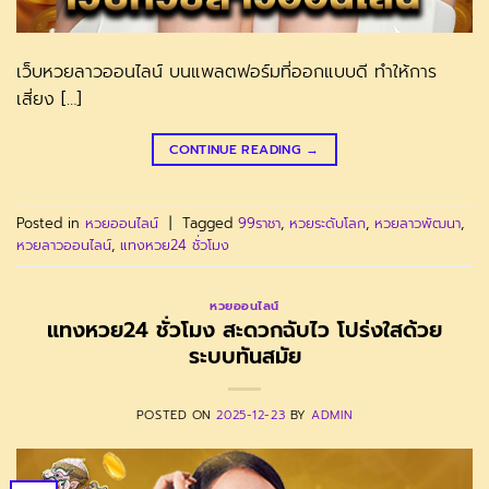
เว็บหวยลาวออนไลน์ บนแพลตฟอร์มที่ออกแบบดี ทำให้การ
เสี่ยง […]
CONTINUE READING
→
Posted in
หวยออนไลน์
|
Tagged
99ราชา
,
หวยระดับโลก
,
หวยลาวพัฒนา
,
หวยลาวออนไลน์
,
แทงหวย24 ชั่วโมง
หวยออนไลน์
แทงหวย24 ชั่วโมง สะดวกฉับไว โปร่งใสด้วย
ระบบทันสมัย
POSTED ON
2025-12-23
BY
ADMIN