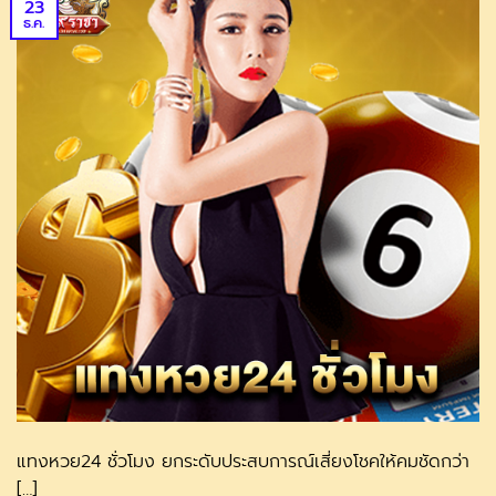
23
ธ.ค.
แทงหวย24 ชั่วโมง ยกระดับประสบการณ์เสี่ยงโชคให้คมชัดกว่า
[…]