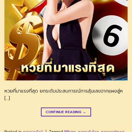
หวยที่มาแรงที่สุด ยกระดับประสบการณ์การลุ้นเลขจากแผงสู่ห
[…]
CONTINUE READING
→
Posted in
หวยออนไลน์
|
Tagged
99ราชา
,
หวยระดับโลก
,
หวยลาวพัฒนา
,