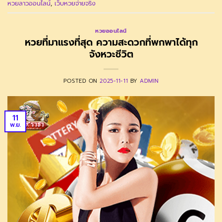
หวยลาวออนไลน์
,
เว็บหวยจ่ายจริง
หวยออนไลน์
หวยที่มาแรงที่สุด ความสะดวกที่พกพาได้ทุก
จังหวะชีวิต
POSTED ON
2025-11-11
BY
ADMIN
11
พ.ย.