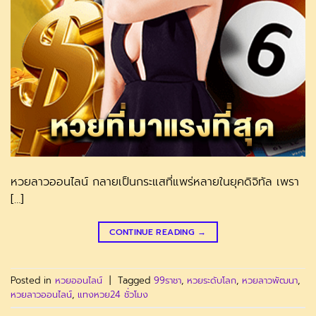
หวยลาวออนไลน์ กลายเป็นกระแสที่แพร่หลายในยุคดิจิทัล เพรา
[…]
CONTINUE READING
→
Posted in
หวยออนไลน์
|
Tagged
99ราชา
,
หวยระดับโลก
,
หวยลาวพัฒนา
,
หวยลาวออนไลน์
,
แทงหวย24 ชั่วโมง