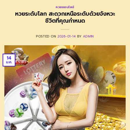
หวยออนไลน์
หวยระดับโลก สะดวกเหนือระดับด้วยจังหวะ
ชีวิตที่คุณกำหนด
POSTED ON
2026-01-14
BY
ADMIN
14
ม.ค.