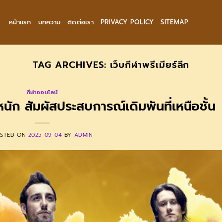
หน้าแรก
บทความ
ติดต่อเรา
PRIVACY POLICY
SITEMAP
TAG ARCHIVES:
เว็บกีฬาพรีเมียร์ลีก
กีฬาออนไลน์
ัก สัมผัสประสบการณ์เดิมพันที่เหนือชั้น
STED ON
2025-09-04
BY
ADMIN