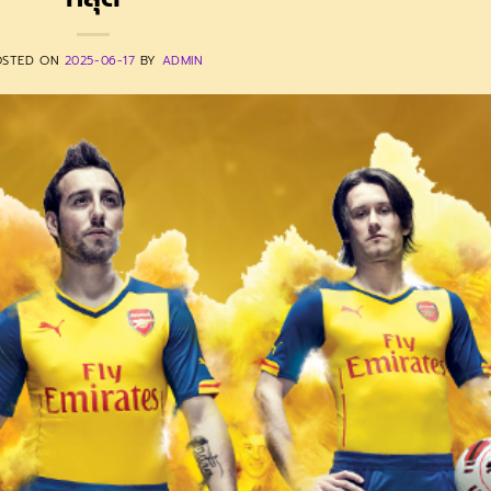
OSTED ON
2025-06-17
BY
ADMIN