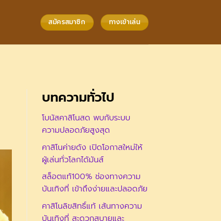
สมัครสมาชิก
ทางเข้าเล่น
บทความทั่วไป
โบนัสคาสิโนสด พบกับระบบ
ความปลอดภัยสูงสุด
คาสิโนค่ายดัง เปิดโอกาสใหม่ให้
ผู้เล่นทั่วโลกได้มันส์
สล็อตแท้100% ช่องทางความ
บันเทิงที่ เข้าถึงง่ายและปลอดภัย
คาสิโนลิขสิทธิ์แท้ เส้นทางความ
บันเทิงที่ สะดวกสบายและ