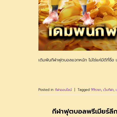
เดิมพันกีฬาฟุตบอลแจกหนัก ไม่ใช่แค่มีดีที่ชื่อ 
Posted in
กีฬาออนไลน์
|
Tagged
99ราชา
,
เว็บกีฬา
,
เ
กีฬาฟุตบอลพรีเมียร์ล