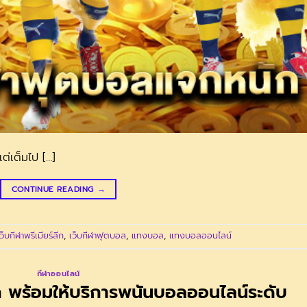
แต่เต็มไป […]
CONTINUE READING
→
ว็บกีฬาพรีเมียร์ลีก
,
เว็บกีฬาฟุตบอล
,
แทงบอล
,
แทงบอลออนไลน์
กีฬาออนไลน์
ีก พร้อมให้บริการพนันบอลออนไลน์ระดับ