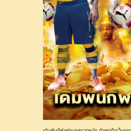
เดิมพันกีฬาฟุตบอลแจกหนัก ถ้าพูดถึงเว็บเเ