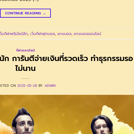
CONTINUE READING
→
ว็บกีฬาพรีเมียร์ลีก
,
เว็บกีฬาฟุตบอล
,
แทงบอล
,
แทงบอลออนไลน์
กีฬาออนไลน์
ก การันตีจ่ายเงินที่รวดเร็ว ทำธุรกรรมรอ
ไม่นาน
OSTED ON
2025-05-28
BY
ADMIN