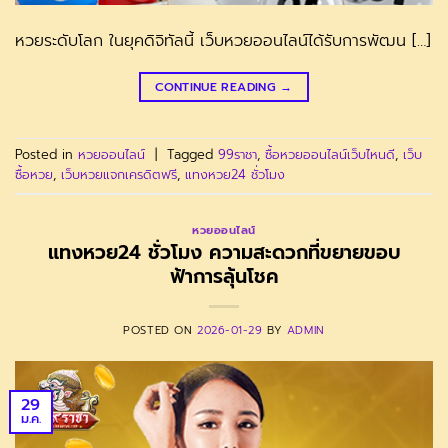
หวยระดับโลก ในยุคดิจิทัลนี้ เว็บหวยออนไลน์ได้รับการพัฒน […]
CONTINUE READING
→
Posted in
หวยออนไลน์
|
Tagged
99ราชา
,
ซื้อหวยออนไลน์เว็บไหนดี
,
เว็บ
ซื้อหวย
,
เว็บหวยแจกเครดิตฟรี
,
แทงหวย24 ชั่วโมง
หวยออนไลน์
แทงหวย24 ชั่วโมง ความสะดวกที่ขยายขอบ
ฟ้าการลุ้นโชค
POSTED ON
2026-01-29
BY
ADMIN
29
ม.ค.