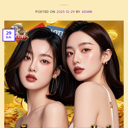
POSTED ON
2025-12-29
BY
ADMIN
29
ธ.ค.