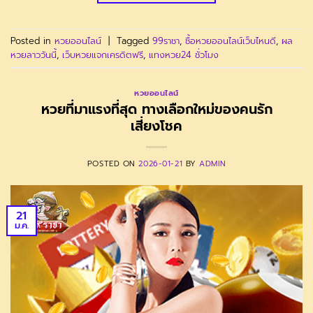
Posted in
หวยออนไลน์
|
Tagged
99ราชา
,
ซื้อหวยออนไลน์เว็บไหนดี
,
ผล
หวยลาววันนี้
,
เว็บหวยแจกเครดิตฟรี
,
แทงหวย24 ชั่วโมง
หวยออนไลน์
หวยที่มาแรงที่สุด ทางเลือกใหม่ของคนรัก
เสี่ยงโชค
POSTED ON
2026-01-21
BY
ADMIN
21
ม.ค.