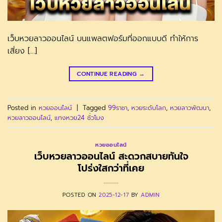
เว็บหวยลาวออนไลน์ บนแพลตฟอร์มที่ออกแบบดี ทำให้การ
เสี่ยง […]
CONTINUE READING
→
Posted in
หวยออนไลน์
|
Tagged
99ราชา
,
หวยระดับโลก
,
หวยลาวพัฒนา
,
หวยลาวออนไลน์
,
แทงหวย24 ชั่วโมง
หวยออนไลน์
เว็บหวยลาวออนไลน์ สะดวกสบายทันใจ
โปร่งใสกว่าที่เคย
POSTED ON
2025-12-17
BY
ADMIN