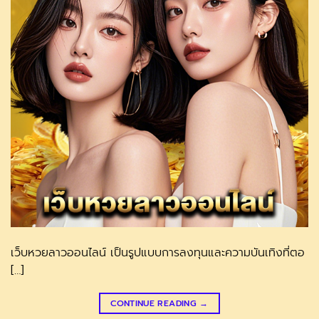
เว็บหวยลาวออนไลน์ เป็นรูปแบบการลงทุนและความบันเทิงที่ตอ
[…]
CONTINUE READING
→