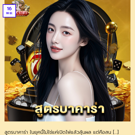
16
พ.ย.
สูตรบาคาร่า ในยุคนี้ไม่ใช่แค่เปิดไพ่แล้วลุ้นผล แต่คือสน […]