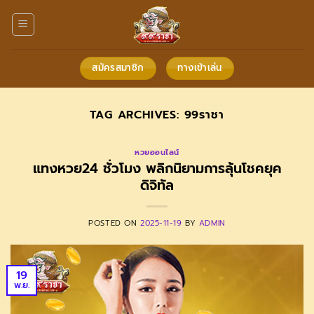
ข้าม
ไป
ยัง
เนื้อหา
สมัครสมาชิก
ทางเข้าเล่น
TAG ARCHIVES:
99ราชา
หวยออนไลน์
แทงหวย24 ชั่วโมง พลิกนิยามการลุ้นโชคยุค
ดิจิทัล
POSTED ON
2025-11-19
BY
ADMIN
19
พ.ย.