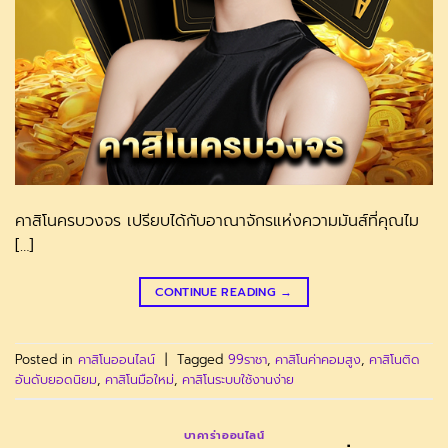
คาสิโนครบวงจร เปรียบได้กับอาณาจักรแห่งความมันส์ที่คุณไม
[…]
CONTINUE READING
→
Posted in
คาสิโนออนไลน์
|
Tagged
99ราชา
,
คาสิโนค่าคอมสูง
,
คาสิโนติด
อันดับยอดนิยม
,
คาสิโนมือใหม่
,
คาสิโนระบบใช้งานง่าย
บาคาร่าออนไลน์