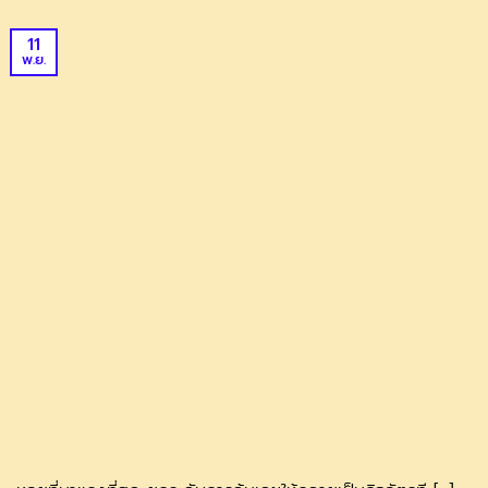
11
พ.ย.