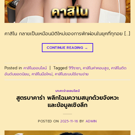
คาสิโน กลายเป็นเหมือนมิติใหม่ของการพักผ่อนในยุคที่ทุกอย […]
CONTINUE READING
→
Posted in
คาสิโนออนไลน์
|
Tagged
99ราชา
,
คาสิโนค่าคอมสูง
,
คาสิโนติด
อันดับยอดนิยม
,
คาสิโนมือใหม่
,
คาสิโนระบบใช้งานง่าย
บาคาร่าออนไลน์
สูตรบาคาร่า พลิกโฉมความสนุกด้วยจังหวะ
และข้อมูลเชิงลึก
POSTED ON
2025-11-16
BY
ADMIN