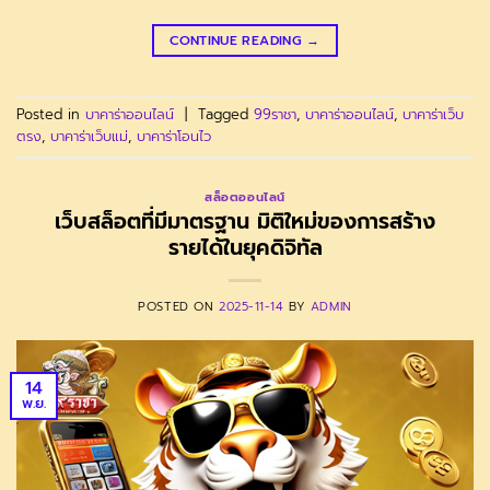
CONTINUE READING
→
Posted in
บาคาร่าออนไลน์
|
Tagged
99ราชา
,
บาคาร่าออนไลน์
,
บาคาร่าเว็บ
ตรง
,
บาคาร่าเว็บแม่
,
บาคาร่าโอนไว
สล็อตออนไลน์
เว็บสล็อตที่มีมาตรฐาน มิติใหม่ของการสร้าง
รายได้ในยุคดิจิทัล
POSTED ON
2025-11-14
BY
ADMIN
14
พ.ย.