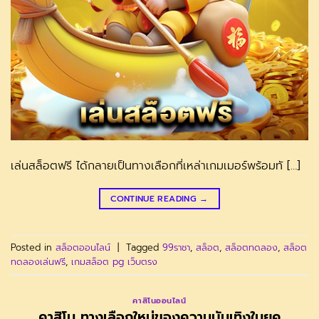
เล่นสล็อตฟรี ได้กลายเป็นทางเลือกที่เหล่าเกมเมอร์พร้อมทั […]
CONTINUE READING
→
Posted in
สล็อตออนไลน์
|
Tagged
99ราชา
,
สล็อต
,
สล็อตทดลอง
,
สล็อต
ทดลองเล่นฟรี
,
เกมสล็อต pg เว็บตรง
คาสิโนออนไลน์
คาสิโน ทางเลือกใหม่ของความบันเทิงในยุค