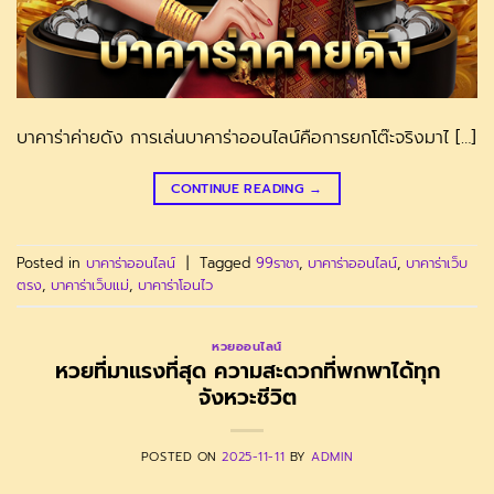
บาคาร่าค่ายดัง การเล่นบาคาร่าออนไลน์คือการยกโต๊ะจริงมาไ […]
CONTINUE READING
→
Posted in
บาคาร่าออนไลน์
|
Tagged
99ราชา
,
บาคาร่าออนไลน์
,
บาคาร่าเว็บ
ตรง
,
บาคาร่าเว็บแม่
,
บาคาร่าโอนไว
หวยออนไลน์
หวยที่มาแรงที่สุด ความสะดวกที่พกพาได้ทุก
จังหวะชีวิต
POSTED ON
2025-11-11
BY
ADMIN