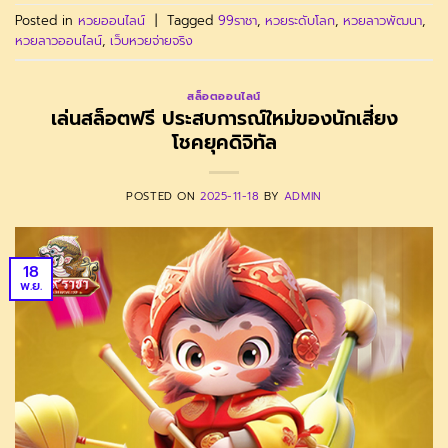
Posted in
หวยออนไลน์
|
Tagged
99ราชา
,
หวยระดับโลก
,
หวยลาวพัฒนา
,
หวยลาวออนไลน์
,
เว็บหวยจ่ายจริง
สล็อตออนไลน์
เล่นสล็อตฟรี ประสบการณ์ใหม่ของนักเสี่ยง
โชคยุคดิจิทัล
POSTED ON
2025-11-18
BY
ADMIN
18
พ.ย.