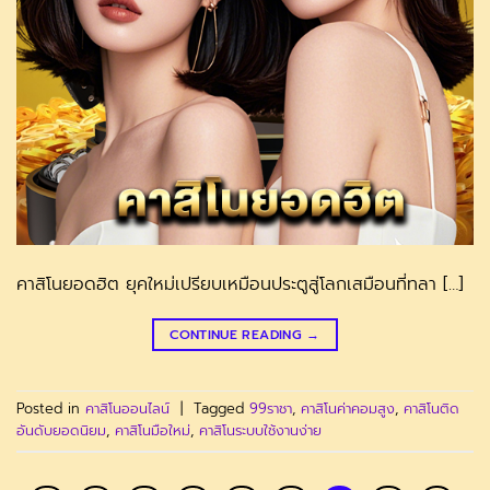
คาสิโนยอดฮิต ยุคใหม่เปรียบเหมือนประตูสู่โลกเสมือนที่ทลา […]
CONTINUE READING
→
Posted in
คาสิโนออนไลน์
|
Tagged
99ราชา
,
คาสิโนค่าคอมสูง
,
คาสิโนติด
อันดับยอดนิยม
,
คาสิโนมือใหม่
,
คาสิโนระบบใช้งานง่าย