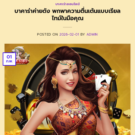
บาคาร่าออนไลน์
บาคาร่าค่ายดัง พกพาความตื่นเต้นแบบเรียล
ไทม์ในมือคุณ
POSTED ON
2026-02-01
BY
ADMIN
01
ก.พ.