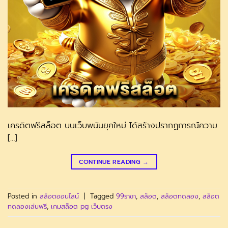
เครดิตฟรีสล็อต บนเว็บพนันยุคใหม่ ได้สร้างปรากฏการณ์ความ
[…]
CONTINUE READING
→
Posted in
สล็อตออนไลน์
|
Tagged
99ราชา
,
สล็อต
,
สล็อตทดลอง
,
สล็อต
ทดลองเล่นฟรี
,
เกมสล็อต pg เว็บตรง