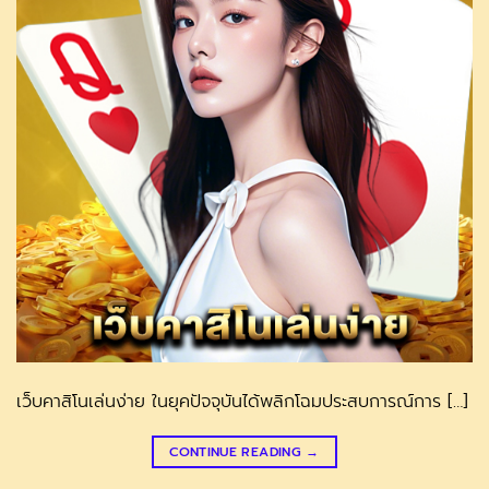
เว็บคาสิโนเล่นง่าย ในยุคปัจจุบันได้พลิกโฉมประสบการณ์การ […]
CONTINUE READING
→