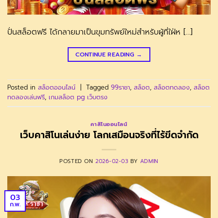
ปั่นสล็อตฟรี ได้กลายมาเป็นขุมทรัพย์ใหม่สำหรับผู้ที่ใฝ่ห […]
CONTINUE READING
→
Posted in
สล็อตออนไลน์
|
Tagged
99ราชา
,
สล็อต
,
สล็อตทดลอง
,
สล็อต
ทดลองเล่นฟรี
,
เกมสล็อต pg เว็บตรง
คาสิโนออนไลน์
เว็บคาสิโนเล่นง่าย โลกเสมือนจริงที่ไร้ขีดจำกัด
POSTED ON
2026-02-03
BY
ADMIN
03
ก.พ.