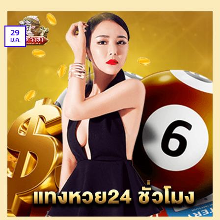
29
ม.ค.