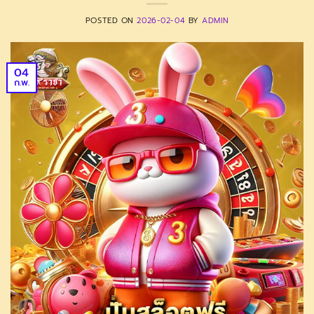
POSTED ON
2026-02-04
BY
ADMIN
04
ก.พ.