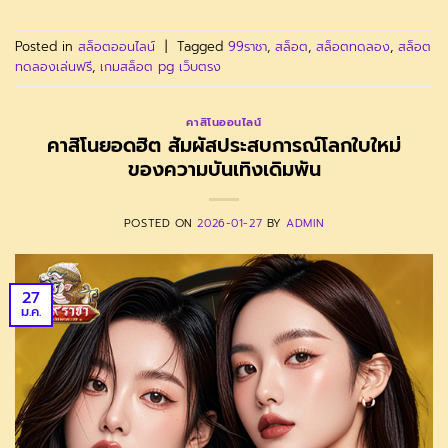
Posted in
สล็อตออนไลน์
|
Tagged
99ราชา
,
สล็อต
,
สล็อตทดลอง
,
สล็อต
ทดลองเล่นฟรี
,
เกมสล็อต pg เว็บตรง
คาสิโนออนไลน์
คาสิโนยอดฮิต สัมผัสประสบการณ์โลกใบใหม่
ของความบันเทิงเดิมพัน
POSTED ON
2026-01-27
BY
ADMIN
27
ม.ค.