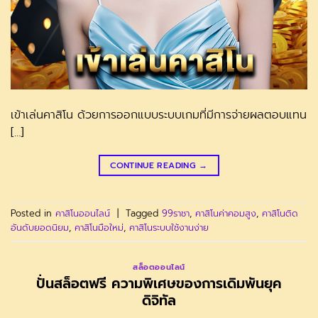
เข้าเล่นคาสิโน ด้วยการออกแบบระบบเกมที่มีการจ่ายผลตอบแทน
[…]
CONTINUE READING
→
Posted in
คาสิโนออนไลน์
|
Tagged
99ราชา
,
คาสิโนค่าคอมสูง
,
คาสิโนติด
อันดับยอดนิยม
,
คาสิโนมือใหม่
,
คาสิโนระบบใช้งานง่าย
สล็อตออนไลน์
ปั่นสล็อตฟรี ความพิเศษของการเดิมพันยุค
ดิจิทัล