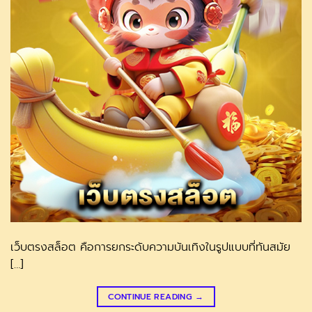
เว็บตรงสล็อต คือการยกระดับความบันเทิงในรูปแบบที่ทันสมัย
[…]
CONTINUE READING
→