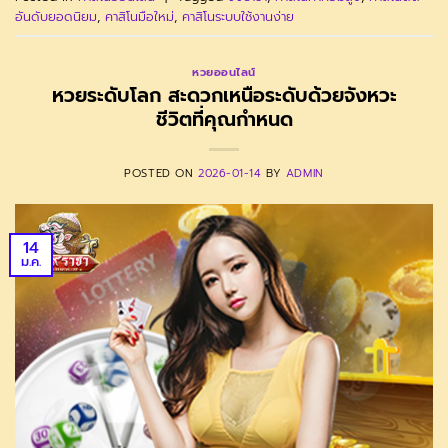
อันดับยอดนิยม
,
คาสิโนมือใหม่
,
คาสิโนระบบใช้งานง่าย
หวยออนไลน์
หวยระดับโลก สะดวกเหนือระดับด้วยจังหวะ
ชีวิตที่คุณกำหนด
POSTED ON
2026-01-14
BY
ADMIN
14
ม.ค.