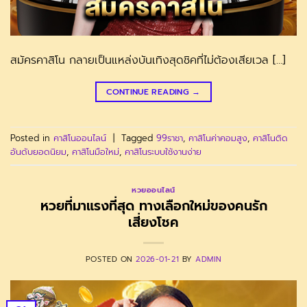
สมัครคาสิโน กลายเป็นแหล่งบันเทิงสุดชิคที่ไม่ต้องเสียเวล […]
CONTINUE READING
→
Posted in
คาสิโนออนไลน์
|
Tagged
99ราชา
,
คาสิโนค่าคอมสูง
,
คาสิโนติด
อันดับยอดนิยม
,
คาสิโนมือใหม่
,
คาสิโนระบบใช้งานง่าย
หวยออนไลน์
หวยที่มาแรงที่สุด ทางเลือกใหม่ของคนรัก
เสี่ยงโชค
POSTED ON
2026-01-21
BY
ADMIN