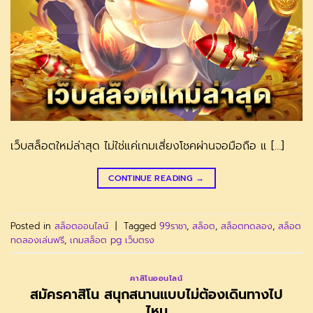
เว็บสล็อตใหม่ล่าสุด ไม่ใช่แค่เกมเสี่ยงโชคผ่านจอมือถือ แ […]
CONTINUE READING
→
Posted in
สล็อตออนไลน์
|
Tagged
99ราชา
,
สล็อต
,
สล็อตทดลอง
,
สล็อต
ทดลองเล่นฟรี
,
เกมสล็อต pg เว็บตรง
คาสิโนออนไลน์
สมัครคาสิโน สนุกสนานแบบไม่ต้องเดินทางไป
ไหน