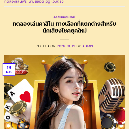
ทดลองเล่นฟรี
,
เกมสล็อต pg เว็บตรง
คาสิโนออนไลน์
ทดลองเล่นคาสิโน ทางเลือกที่แตกต่างสำหรับ
นักเสี่ยงโชคยุคใหม่
POSTED ON
2026-01-19
BY
ADMIN
19
ม.ค.