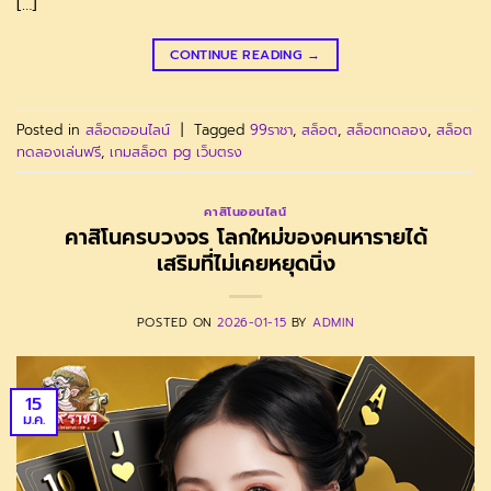
[…]
CONTINUE READING
→
Posted in
สล็อตออนไลน์
|
Tagged
99ราชา
,
สล็อต
,
สล็อตทดลอง
,
สล็อต
ทดลองเล่นฟรี
,
เกมสล็อต pg เว็บตรง
คาสิโนออนไลน์
คาสิโนครบวงจร โลกใหม่ของคนหารายได้
เสริมที่ไม่เคยหยุดนิ่ง
POSTED ON
2026-01-15
BY
ADMIN
15
ม.ค.